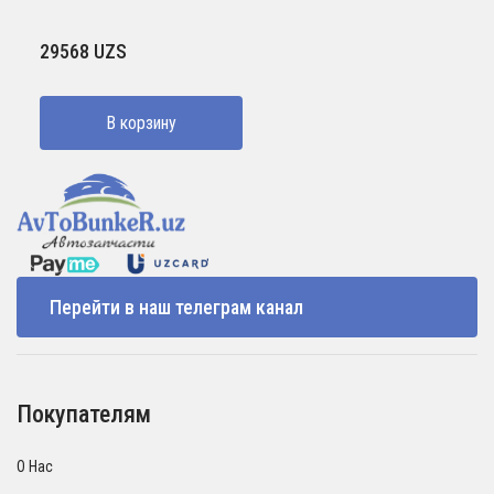
29568
UZS
В корзину
Перейти в наш телеграм канал
Покупателям
О Нас