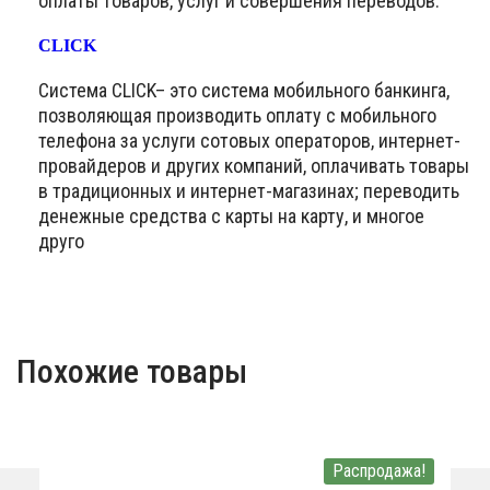
оплаты товаров, услуг и совершения переводов.
CLICK
Система CLICK– это система мобильного банкинга,
позволяющая производить оплату с мобильного
телефона за услуги сотовых операторов, интернет-
провайдеров и других компаний, оплачивать товары
в традиционных и интернет-магазинах; переводить
денежные средства с карты на карту, и многое
друго
Похожие товары
Распродажа!