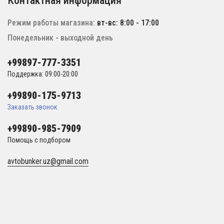
Контактная информация
Режим работы магазина:
вт-вс: 8:00 - 17:00
Понедельник - выходной день
+99897-777-3351
Поддержка: 09:00-20:00
+99890-175-9713
Заказать звонок
+99890-985-7909
Помощь с подбором
avtobunker.uz@gmail.com