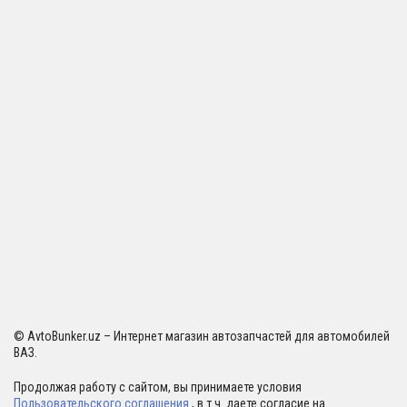
© AvtoBunker.uz – Интернет магазин автозапчастей для автомобилей
ВАЗ.
Продолжая работу с сайтом, вы принимаете условия
Пользовательского соглашения
, в т.ч. даете согласие на