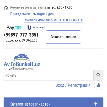
Режим работы магазина:
вт-вс: 8:00 - 17:00
Понедельник - выходной день
Условия доставки, оплаты и возврата
+99897-777-3351
Заказать звонок
Поддержка: 09:00-20:00
Вход / Регистрация
Каталог автозапчастей