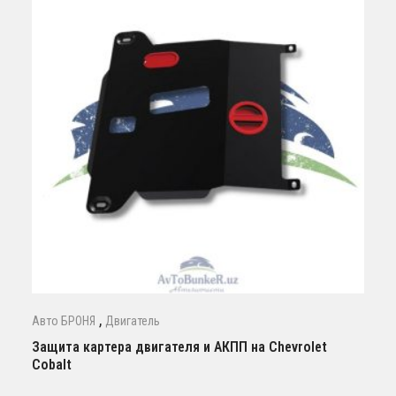
,
Авто БРОНЯ
Двигатель
Защита картера двигателя и АКПП на Сhevrolet
Cobalt