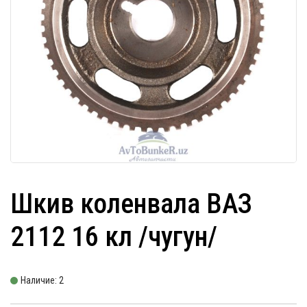
Шкив коленвала ВАЗ
2112 16 кл /чугун/
Наличие: 2