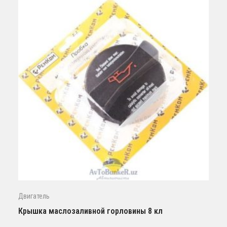
Двигатель
Крышка маслозаливной горловины 8 кл