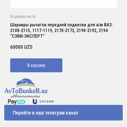
Ходовая часть
Шарниры рычагов передней подвески для а/м ВАЗ:
2108-2115, 1117-1119, 2170-2172, 2190-2192, 2194
“СЭВИ-ЭКСПЕРТ”
60000
UZS
В корзину
Перейти в наш телеграм канал