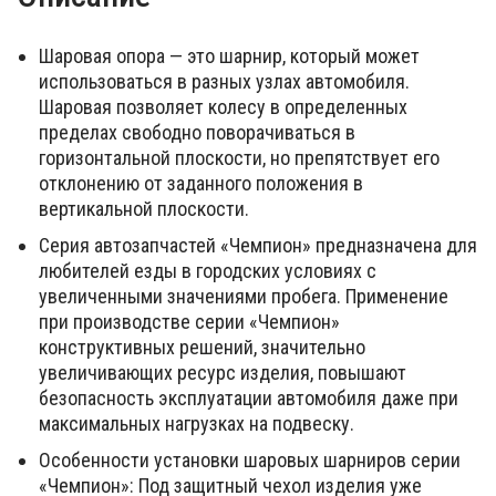
Шаровая опора — это шарнир, который может
использоваться в разных узлах автомобиля.
Шаровая позволяет колесу в определенных
пределах свободно поворачиваться в
горизонтальной плоскости, но препятствует его
отклонению от заданного положения в
вертикальной плоскости.
Серия автозапчастей «Чемпион» предназначена для
любителей езды в городских условиях с
увеличенными значениями пробега. Применение
при производстве серии «Чемпион»
конструктивных решений, значительно
увеличивающих ресурс изделия, повышают
безопасность эксплуатации автомобиля даже при
максимальных нагрузках на подвеску.
Особенности установки шаровых шарниров серии
«Чемпион»: Под защитный чехол изделия уже