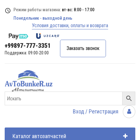
Режим работы магазина:
вт-вс: 8:00 - 17:00
Понедельник - выходной день
Условия доставки, оплаты и возврата
+99897-777-3351
Заказать звонок
Поддержка: 09:00-20:00
Вход / Регистрация
Каталог автозапчастей