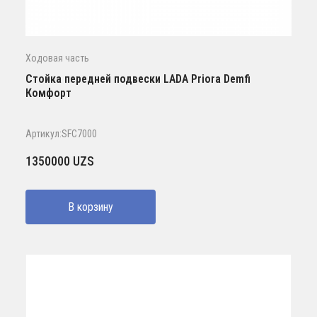
Ходовая часть
Стойка передней подвески LADA Priora Demfi
Комфорт
Артикул:SFC7000
1350000
UZS
В корзину