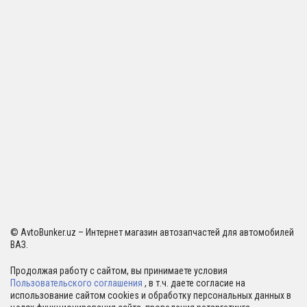
© AvtoBunker.uz – Интернет магазин автозапчастей для автомобилей
ВАЗ.
Продолжая работу с сайтом, вы принимаете условия
Пользовательского соглашения
, в т.ч. даете согласие на
использование сайтом cookies и обработку персональных данных в