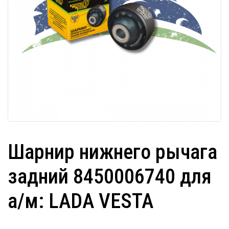
Шарнир нижнего рычага
задний 8450006740 для
а/м: LADA VESTA