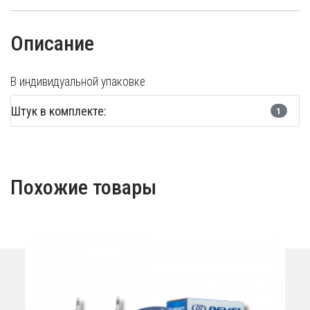
Описание
В индивидуальной упаковке
Штук в комплекте:
1
Похожие товары