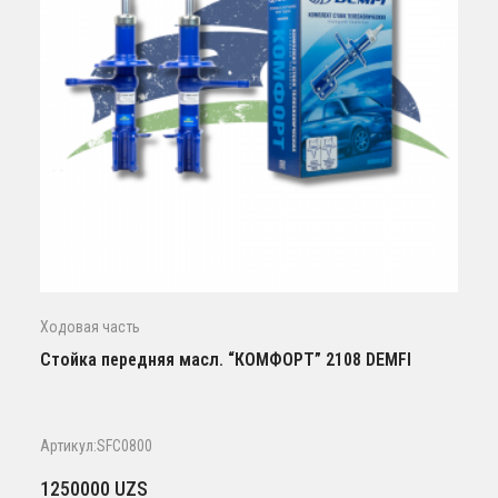
Ходовая часть
Стойка передняя масл. “КОМФОРТ” 2108 DEMFI
Артикул:SFC0800
1250000
UZS