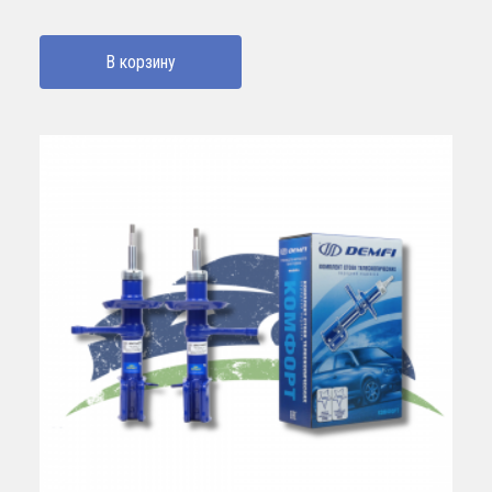
В корзину