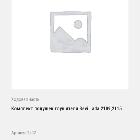
Ходовая часть
Комплект подушек глушителя Sevi Lada 2109,2115
Артикул:2202