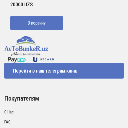
20000
UZS
В корзину
Перейти в наш телеграм канал
Покупателям
О Нас
FAQ