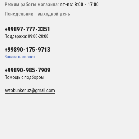
Режим работы магазина:
вт-вс: 8:00 - 17:00
Понедельник - выходной день
+99897-777-3351
Поддержка: 09:00-20:00
+99890-175-9713
Заказать звонок
+99890-985-7909
Помощь с подбором
avtobunker.uz@gmail.com