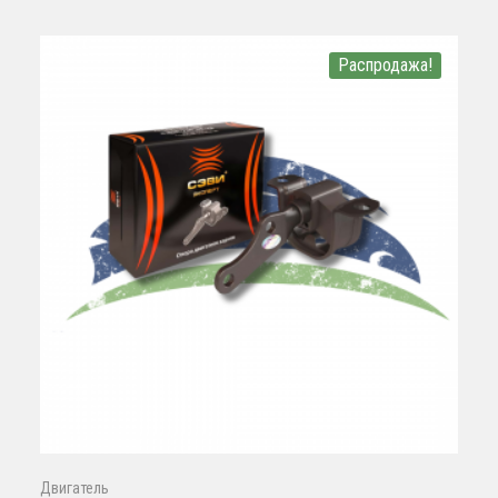
Распродажа!
Двигатель