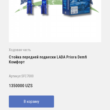
Ходовая часть
Стойка передней подвески LADA Priora Demfi
Комфорт
Артикул:SFC7000
1350000
UZS
В корзину