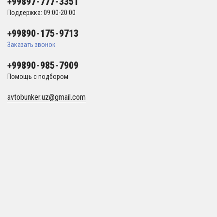
+99897-777-3351
Поддержка: 09:00-20:00
+99890-175-9713
Заказать звонок
+99890-985-7909
Помощь с подбором
avtobunker.uz@gmail.com