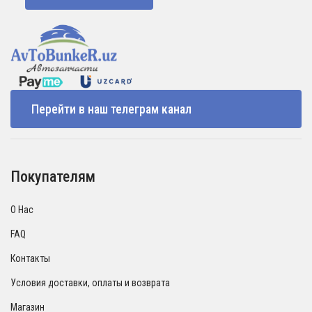
Перейти в наш телеграм канал
Покупателям
О Нас
FAQ
Контакты
Условия доставки, оплаты и возврата
Магазин