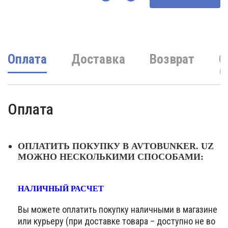
Количество
Оплата
Доставка
Возврат
О
(
Оплата
ОПЛАТИТЬ ПОКУПКУ В AVTOBUNKER. UZ
МОЖНО НЕСКОЛЬКИМИ СПОСОБАМИ:
НАЛИЧНЫЙ РАСЧЕТ
Вы можете оплатить покупку наличными в магазине
или курьеру (при доставке товара – доступно не во