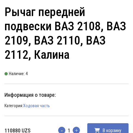
Рычаг передней
подвески ВАЗ 2108, ВАЗ
2109, ВАЗ 2110, ВАЗ
2112, Калина
Наличие: 4
Информация о товаре:
Категория:
Ходовая часть
110880
UZS
В корзину