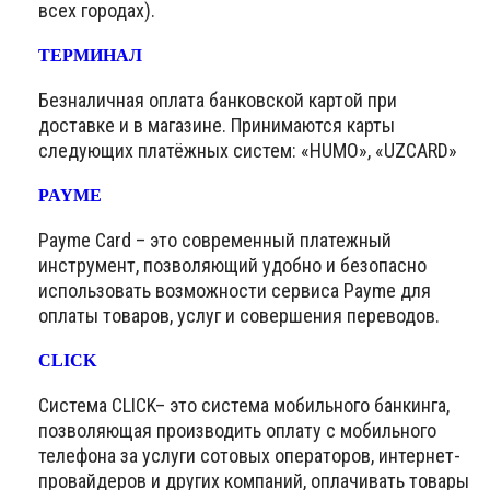
всех городах).
ТЕРМИНАЛ
Безналичная оплата банковской картой при
доставке и в магазине. Принимаются карты
следующих платёжных систем: «HUMO», «UZCARD»
PAYME
Payme Card – это современный платежный
инструмент, позволяющий удобно и безопасно
использовать возможности сервиса Payme для
оплаты товаров, услуг и совершения переводов.
CLICK
Система CLICK– это система мобильного банкинга,
позволяющая производить оплату с мобильного
телефона за услуги сотовых операторов, интернет-
провайдеров и других компаний, оплачивать товары