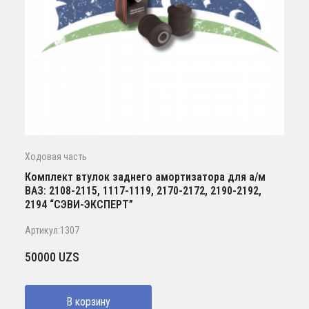
Ходовая часть
Комплект втулок заднего амортизатора для а/м
ВАЗ: 2108-2115, 1117-1119, 2170-2172, 2190-2192,
2194 “СЭВИ-ЭКСПЕРТ”
Артикул:1307
50000
UZS
В корзину