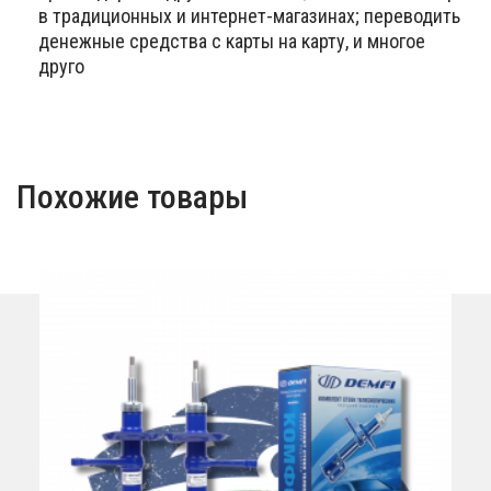
в традиционных и интернет-магазинах; переводить
денежные средства с карты на карту, и многое
друго
Похожие товары