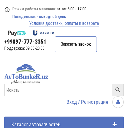
Режим работы магазина:
вт-вс: 8:00 - 17:00
Понедельник - выходной день
Условия доставки, оплаты и возврата
+99897-777-3351
Заказать звонок
Поддержка: 09:00-20:00
Вход / Регистрация
Каталог автозапчастей