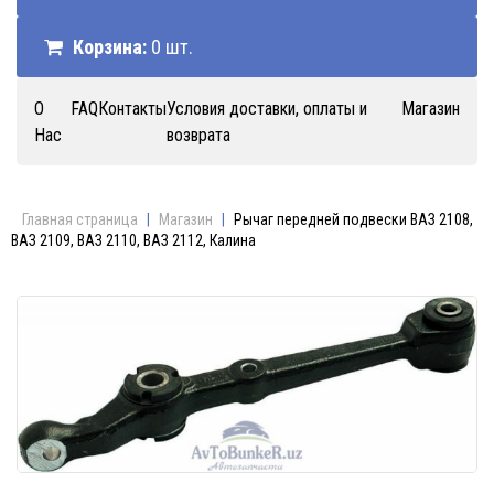
Корзина:
0 шт.
О
FAQ
Контакты
Условия доставки, оплаты и
Магазин
Нас
возврата
Главная страница
|
Магазин
|
Рычаг передней подвески ВАЗ 2108,
ВАЗ 2109, ВАЗ 2110, ВАЗ 2112, Калина