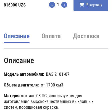
816000
UZS
В корзину
Количество
Описание
Оплата
Доставка
Описание
Модель автомобиля:
ВАЗ 2101-07
Объем двигателя:
от 1700 см3
Материал:
сталь 08 ПC, используется для
изготовления высококачественных выхлопных
систем, порошковая окраска.