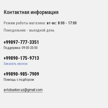
Контактная информация
Режим работы магазина:
вт-вс: 8:00 - 17:00
Понедельник - выходной день
+99897-777-3351
Поддержка: 09:00-20:00
+99890-175-9713
Заказать звонок
+99890-985-7909
Помощь с подбором
avtobunker.uz@gmail.com