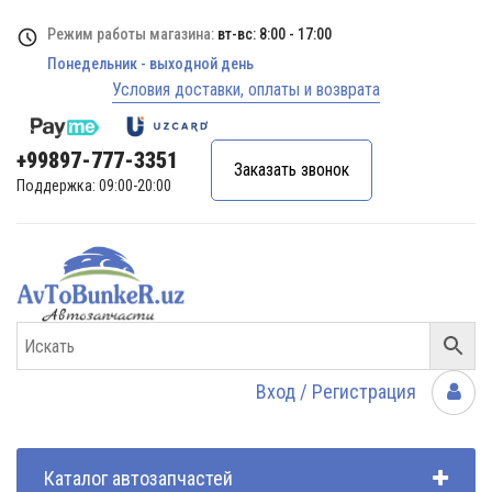
Режим работы магазина:
вт-вс: 8:00 - 17:00
Понедельник - выходной день
Условия доставки, оплаты и возврата
+99897-777-3351
Заказать звонок
Поддержка: 09:00-20:00
Вход / Регистрация
Каталог автозапчастей