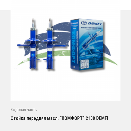
Ходовая часть
Стойка передняя масл. “КОМФОРТ” 2108 DEMFI