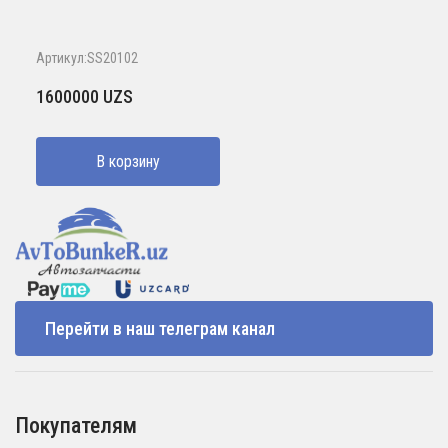
Артикул:SS20102
1600000
UZS
В корзину
Перейти в наш телеграм канал
Покупателям