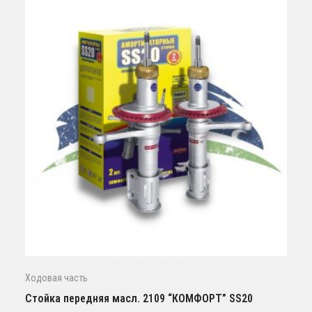
Ходовая часть
Стойка передняя масл. 2109 “КОМФОРТ” SS20