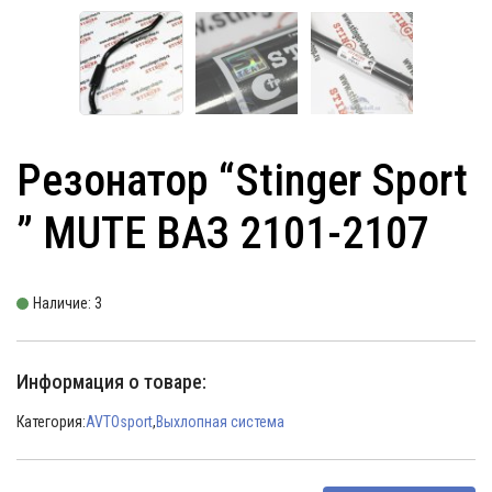
Резонатор “Stinger Sport
” MUTE ВАЗ 2101-2107
Наличие: 3
Информация о товаре:
Категория:
AVTOsport
,
Выхлопная система