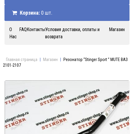
Корзина:
0 шт.
О
FAQ
Контакты
Условия доставки, оплаты и
Магазин
Нас
возврата
Главная страница
|
Магазин
|
Резонатор “Stinger Sport ” MUTE ВАЗ
2101-2107