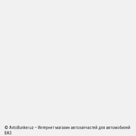
© AvtoBunker.uz – Интернет магазин автозапчастей для автомобилей
ВАЗ.