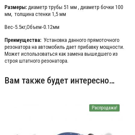
Размеры:
диаметр трубы 51 мм , диаметр бочки 100
мм, толщина стенки 1,5 мм
Вес-5.5кг,Объем-0.12мм
Преимущества:
Установка данного прямоточного
резонатора на автомобиль дает прибавку мощности.
Может использоваться как замена вышедшего из
строя штатного резонатора.
Вам также будет интересно…
Распродажа!