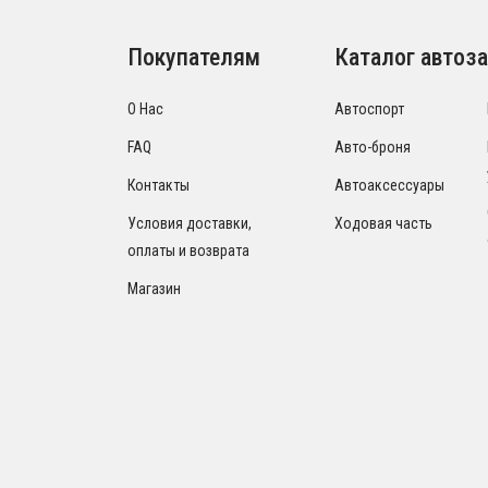
Покупателям
Каталог автоза
О Нас
Автоспорт
FAQ
Авто-броня
Контакты
Автоаксессуары
Условия доставки,
Ходовая часть
оплаты и возврата
Магазин