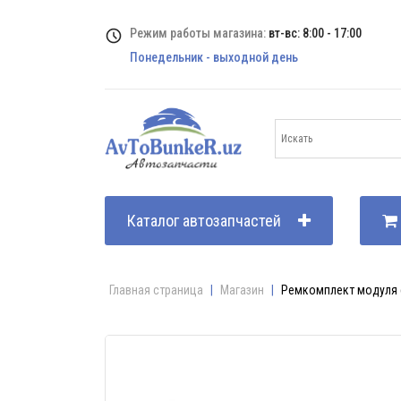
Режим работы магазина:
вт-вс: 8:00 - 17:00
Понедельник - выходной день
Каталог автозапчастей
Главная страница
|
Магазин
|
Ремкомплект модуля 