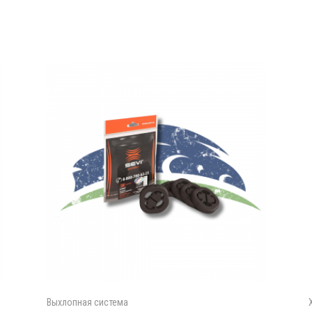
Выхлопная система