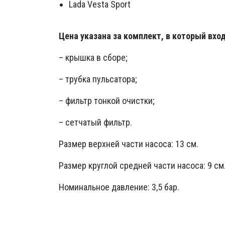
Lada Vesta Sport
Цена указана за комплект, в который вход
– крышка в сборе;
– трубка пульсатора;
– фильтр тонкой очистки;
– сетчатый фильтр.
Размер верхней части насоса: 13 см.
Размер круглой средней части насоса: 9 см
Номинальное давление: 3,5 бар.