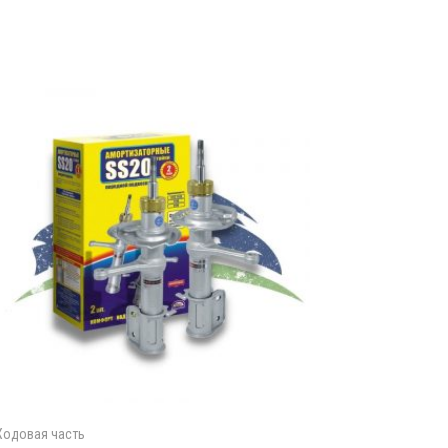
Ходовая часть