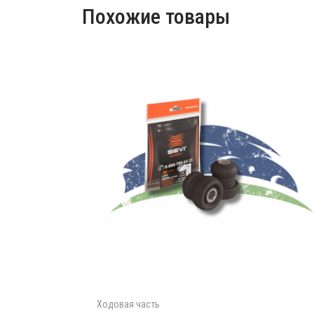
Похожие товары
Ходовая часть