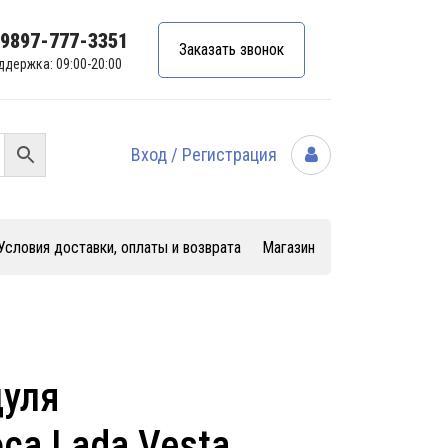
99897-777-3351
Заказать звонок
ддержка: 09:00-20:00
Вход / Регистрация
Условия доставки, оплаты и возврата
Магазин
уля
са Lada Vesta