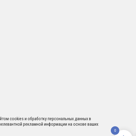
сайтом cookies и обработку персональных данных в
я релевантной рекламной информации на основе ваших
0