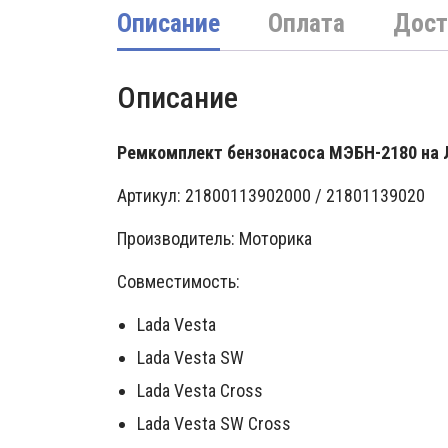
Описание
Оплата
Дост
Описание
Ремкомплект бензонасоса МЭБН-2180 на 
Артикул: 21800113902000 / 21801139020
Производитель: Моторика
Совместимость:
Lada Vesta
Lada Vesta SW
Lada Vesta Cross
Lada Vesta SW Cross