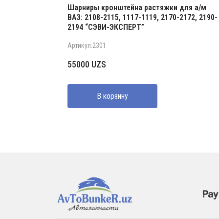
Шарниры кронштейна растяжки для а/м
ВАЗ: 2108-2115, 1117-1119, 2170-2172, 2190-
2194 “СЭВИ-ЭКСПЕРТ”
Артикул:2301
55000
UZS
В корзину