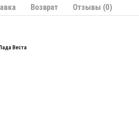
авка
Возврат
Отзывы (0)
Лада Веста