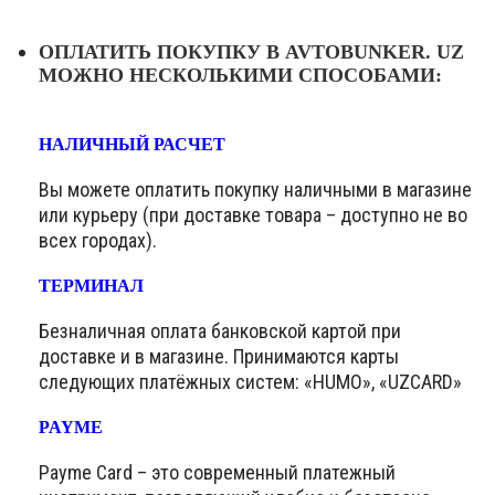
ОПЛАТИТЬ ПОКУПКУ В AVTOBUNKER. UZ
МОЖНО НЕСКОЛЬКИМИ СПОСОБАМИ:
НАЛИЧНЫЙ РАСЧЕТ
Вы можете оплатить покупку наличными в магазине
или курьеру (при доставке товара – доступно не во
всех городах).
ТЕРМИНАЛ
Безналичная оплата банковской картой при
доставке и в магазине. Принимаются карты
следующих платёжных систем: «HUMO», «UZCARD»
PAYME
Payme Card – это современный платежный