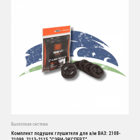
Выхлопная система
Комплект подушек глушителя для а/м ВАЗ: 2108-
21099, 2113-2115 “СЭВИ-ЭКСПЕРТ”