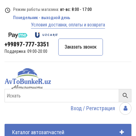
Режим работы магазина:
вт-вс: 8:00 - 17:00
Понедельник - выходной день
Условия доставки, оплаты и возврата
+99897-777-3351
Заказать звонок
Поддержка: 09:00-20:00
Вход / Регистрация
Каталог автозапчастей