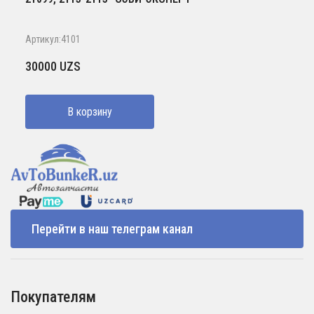
Артикул:4101
30000
UZS
В корзину
Перейти в наш телеграм канал
Покупателям