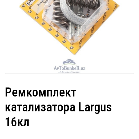
Ремкомплект
катализатора Largus
16кл