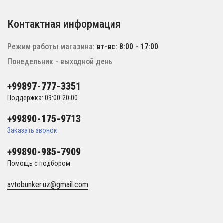
Контактная информация
Режим работы магазина:
вт-вс: 8:00 - 17:00
Понедельник - выходной день
+99897-777-3351
Поддержка: 09:00-20:00
+99890-175-9713
Заказать звонок
+99890-985-7909
Помощь с подбором
avtobunker.uz@gmail.com