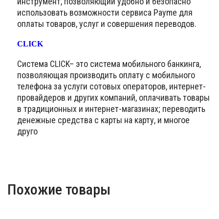
инструмент, позволяющий удобно и безопасно
использовать возможности сервиса Payme для
оплаты товаров, услуг и совершения переводов.
CLICK
Система CLICK– это система мобильного банкинга,
позволяющая производить оплату с мобильного
телефона за услуги сотовых операторов, интернет-
провайдеров и других компаний, оплачивать товары
в традиционных и интернет-магазинах; переводить
денежные средства с карты на карту, и многое
друго
Похожие товары