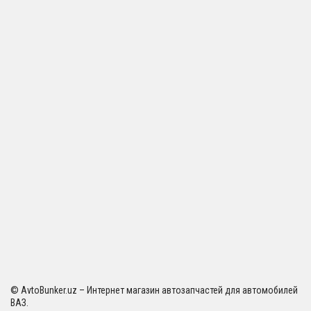
© AvtoBunker.uz – Интернет магазин автозапчастей для автомобилей
ВАЗ.