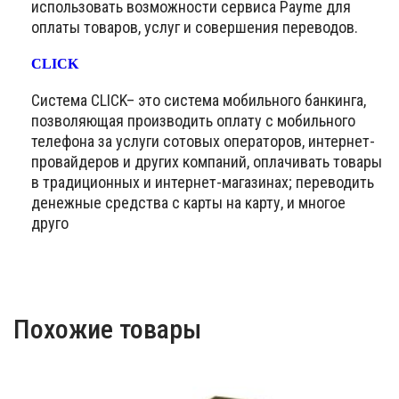
использовать возможности сервиса Payme для
оплаты товаров, услуг и совершения переводов.
CLICK
Система CLICK– это система мобильного банкинга,
позволяющая производить оплату с мобильного
телефона за услуги сотовых операторов, интернет-
провайдеров и других компаний, оплачивать товары
в традиционных и интернет-магазинах; переводить
денежные средства с карты на карту, и многое
друго
Похожие товары