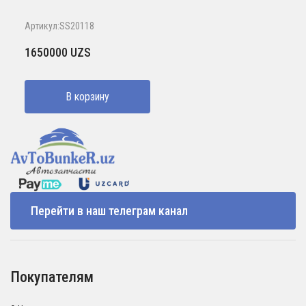
Артикул:SS20118
1650000
UZS
В корзину
Перейти в наш телеграм канал
Покупателям