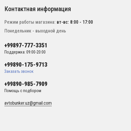
Контактная информация
Режим работы магазина:
вт-вс: 8:00 - 17:00
Понедельник - выходной день
+99897-777-3351
Поддержка: 09:00-20:00
+99890-175-9713
Заказать звонок
+99890-985-7909
Помощь с подбором
avtobunker.uz@gmail.com