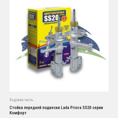
Ходовая часть
Стойка передней подвески Lada Priora SS20 серии
Комфорт