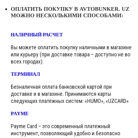
ОПЛАТИТЬ ПОКУПКУ В AVTOBUNKER. UZ
МОЖНО НЕСКОЛЬКИМИ СПОСОБАМИ:
НАЛИЧНЫЙ РАСЧЕТ
Вы можете оплатить покупку наличными в магазине
или курьеру (при доставке товара – доступно не во
всех городах).
ТЕРМИНАЛ
Безналичная оплата банковской картой при
доставке и в магазине. Принимаются карты
следующих платёжных систем: «HUMO», «UZCARD»
PAYME
Payme Card – это современный платежный
инструмент, позволяющий удобно и безопасно