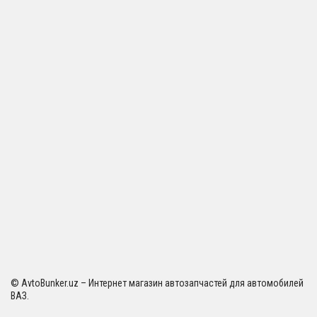
© AvtoBunker.uz – Интернет магазин автозапчастей для автомобилей
ВАЗ.