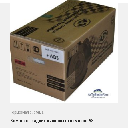
Тормозная система
Комплект задних дисковых тормозов AST