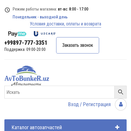
Режим работы магазина:
вт-вс: 8:00 - 17:00
Понедельник - выходной день
Условия доставки, оплаты и возврата
+99897-777-3351
Заказать звонок
Поддержка: 09:00-20:00
Вход / Регистрация
Каталог автозапчастей