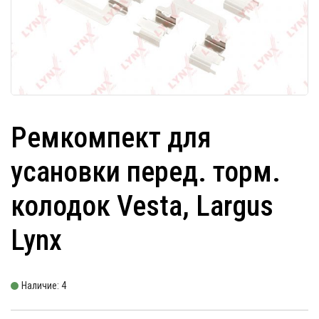
Ремкомпект для
усановки перед. торм.
колодок Vesta, Largus
Lynx
Наличие: 4