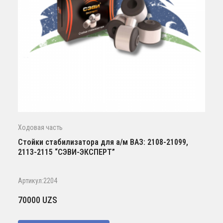
Ходовая часть
Стойки стабилизатора для а/м ВАЗ: 2108-21099,
2113-2115 “СЭВИ-ЭКСПЕРТ”
Артикул:2204
70000
UZS