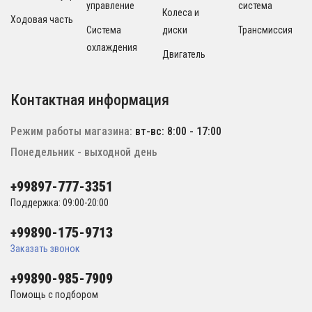
управление
система
Колеса и
Ходовая часть
Система
диски
Трансмиссия
охлаждения
Двигатель
Контактная информация
Режим работы магазина:
вт-вс: 8:00 - 17:00
Понедельник - выходной день
+99897-777-3351
Поддержка: 09:00-20:00
+99890-175-9713
Заказать звонок
+99890-985-7909
Помощь с подбором