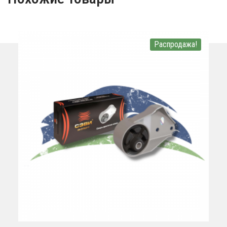
Распродажа!