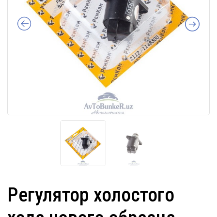
Регулятор холостого