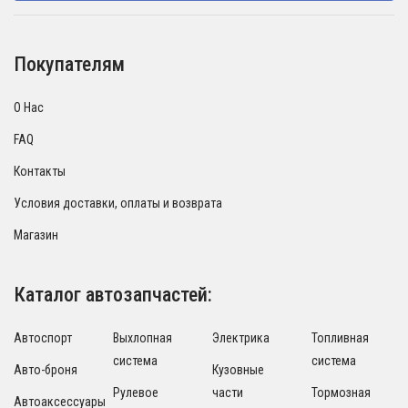
Покупателям
О Нас
FAQ
Контакты
Условия доставки, оплаты и возврата
Магазин
Каталог автозапчастей:
Автоспорт
Выхлопная
Электрика
Топливная
система
система
Авто-броня
Кузовные
Рулевое
части
Тормозная
Автоаксессуары