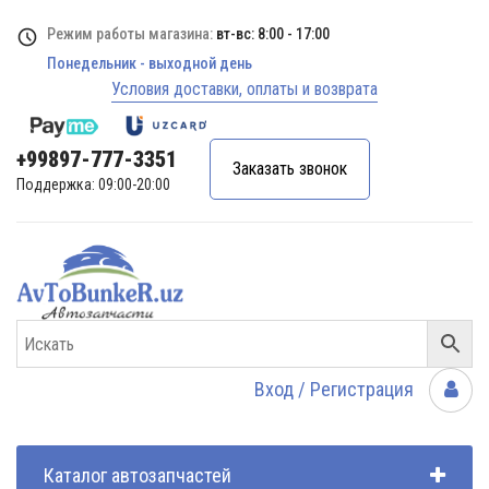
Режим работы магазина:
вт-вс: 8:00 - 17:00
Понедельник - выходной день
Условия доставки, оплаты и возврата
+99897-777-3351
Заказать звонок
Поддержка: 09:00-20:00
Вход / Регистрация
Каталог автозапчастей