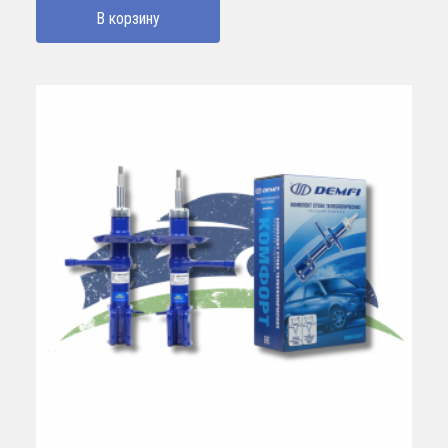
В корзину