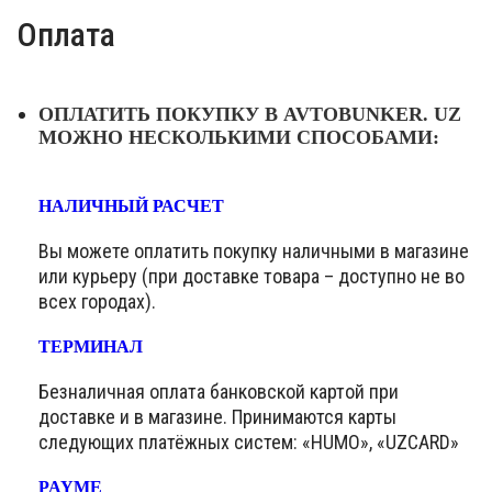
Оплата
ОПЛАТИТЬ ПОКУПКУ В AVTOBUNKER. UZ
МОЖНО НЕСКОЛЬКИМИ СПОСОБАМИ:
НАЛИЧНЫЙ РАСЧЕТ
Вы можете оплатить покупку наличными в магазине
или курьеру (при доставке товара – доступно не во
всех городах).
ТЕРМИНАЛ
Безналичная оплата банковской картой при
доставке и в магазине. Принимаются карты
следующих платёжных систем: «HUMO», «UZCARD»
PAYME