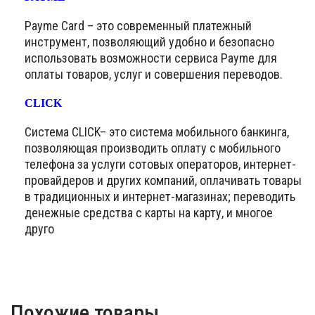
Payme Card – это современный платежный
инструмент, позволяющий удобно и безопасно
использовать возможности сервиса Payme для
оплаты товаров, услуг и совершения переводов.
CLICK
Система CLICK– это система мобильного банкинга,
позволяющая производить оплату с мобильного
телефона за услуги сотовых операторов, интернет-
провайдеров и других компаний, оплачивать товары
в традиционных и интернет-магазинах; переводить
денежные средства с карты на карту, и многое
друго
Похожие товары