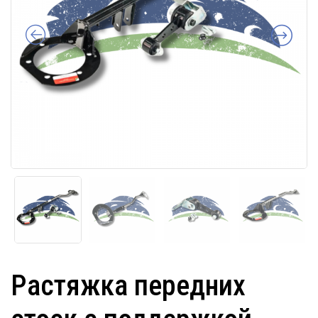
Растяжка передних