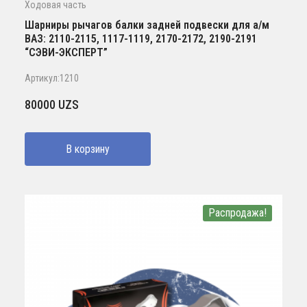
Ходовая часть
Шарниры рычагов балки задней подвески для а/м
ВАЗ: 2110-2115, 1117-1119, 2170-2172, 2190-2191
“СЭВИ-ЭКСПЕРТ”
Артикул:1210
80000
UZS
В корзину
Распродажа!