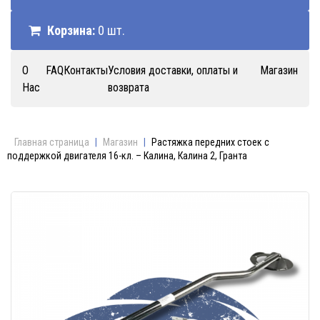
Корзина:
0 шт.
О
FAQ
Контакты
Условия доставки, оплаты и
Магазин
Нас
возврата
Главная страница
|
Магазин
|
Растяжка передних стоек с
поддержкой двигателя 16-кл. – Калина, Калина 2, Гранта