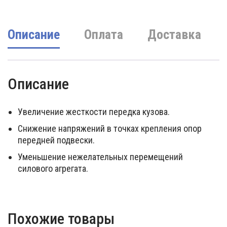
Описание
Оплата
Доставка
Описание
Увеличение жесткости передка кузова.
Снижение напряжений в точках крепления опор
передней подвески.
Уменьшение нежелательных перемещений
силового агрегата.
Похожие товары