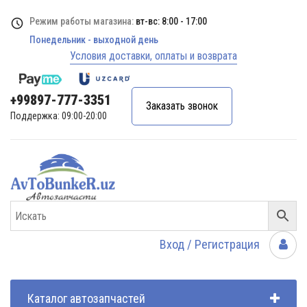
Режим работы магазина:
вт-вс: 8:00 - 17:00
Понедельник - выходной день
Условия доставки, оплаты и возврата
+99897-777-3351
Заказать звонок
Поддержка: 09:00-20:00
Вход / Регистрация
Каталог автозапчастей