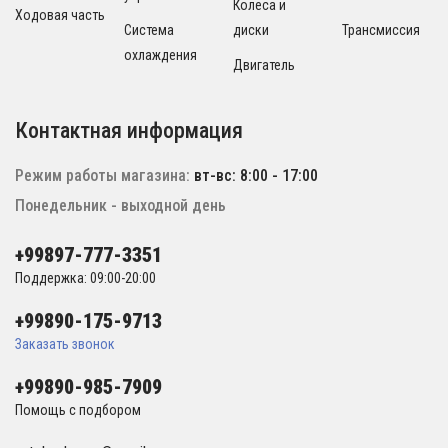
Колеса и
Ходовая часть
Система
диски
Трансмиссия
охлаждения
Двигатель
Контактная информация
Режим работы магазина:
вт-вс: 8:00 - 17:00
Понедельник - выходной день
+99897-777-3351
Поддержка: 09:00-20:00
+99890-175-9713
Заказать звонок
+99890-985-7909
Помощь с подбором