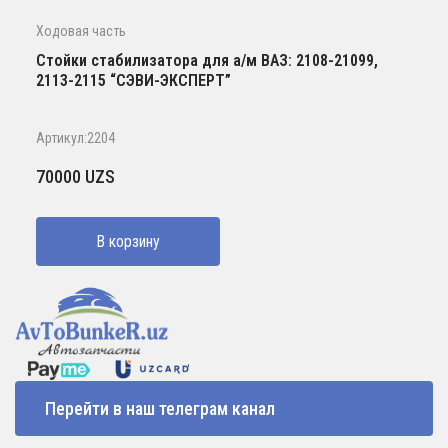
Ходовая часть
Стойки стабилизатора для а/м ВАЗ: 2108-21099,
2113-2115 “СЭВИ-ЭКСПЕРТ”
Артикул:2204
70000
UZS
В корзину
Перейти в наш телеграм канал