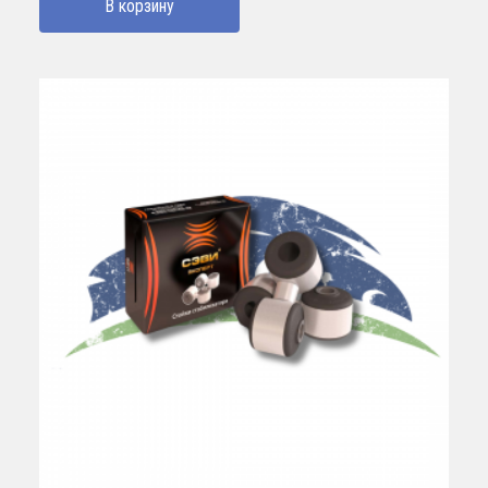
В корзину
170000 UZS.