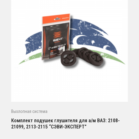
Выхлопная система
Комплект подушек глушителя для а/м ВАЗ: 2108-
21099, 2113-2115 “СЭВИ-ЭКСПЕРТ”