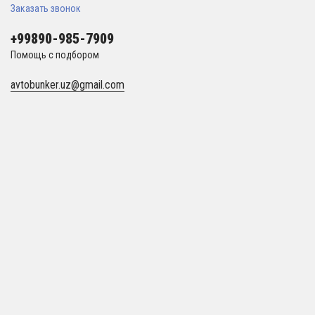
Заказать звонок
+99890-985-7909
Помощь с подбором
avtobunker.uz@gmail.com