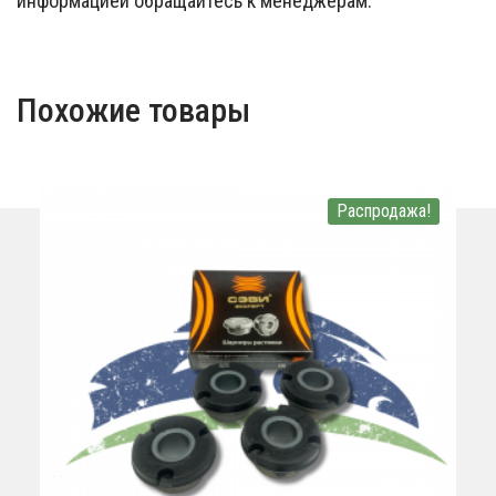
информацией обращайтесь к менеджерам.
Похожие товары
Распродажа!