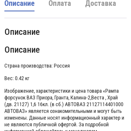
Описание
Оплата
Доставка
Описание
Описание
Страна производства: Россия
Вес: 0.42 кг
Изображение, характеристики и цена товара «Рампа
форсунок ВАЗ Приора, Гранта, Калина-2,Веста , Храй
(дв. 21127) 1,6 16кл. (в сб.) АВТОВАЗ 21127114401000
АВТОВАЗ» является ознакомительными и могут быть
изменены. Данные носят информационный характер и
не являются публичной офертой. За подробной