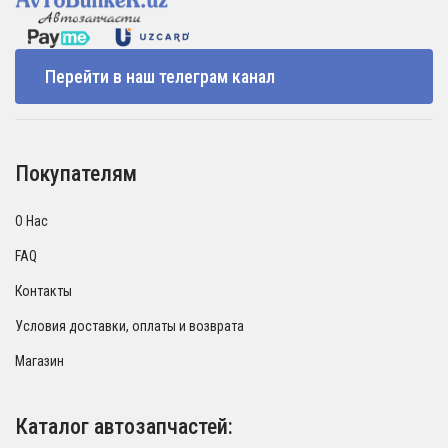
Перейти в наш телеграм канал
Покупателям
О Нас
FAQ
Контакты
Условия доставки, оплаты и возврата
Магазин
Каталог автозапчастей: