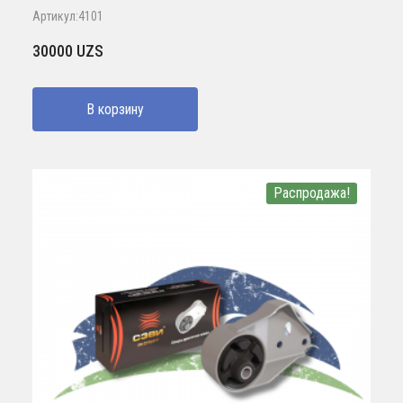
Артикул:4101
30000
UZS
В корзину
Распродажа!