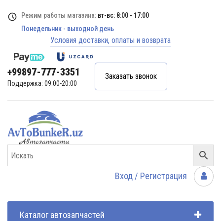
Режим работы магазина:
вт-вс: 8:00 - 17:00
Понедельник - выходной день
Условия доставки, оплаты и возврата
+99897-777-3351
Заказать звонок
Поддержка: 09:00-20:00
Вход / Регистрация
Каталог автозапчастей