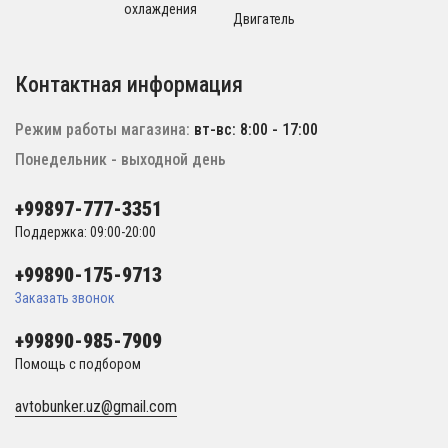
охлаждения
Двигатель
Контактная информация
Режим работы магазина:
вт-вс: 8:00 - 17:00
Понедельник - выходной день
+99897-777-3351
Поддержка: 09:00-20:00
+99890-175-9713
Заказать звонок
+99890-985-7909
Помощь с подбором
avtobunker.uz@gmail.com