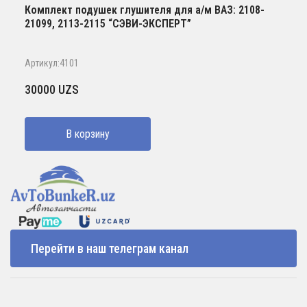
Комплект подушек глушителя для а/м ВАЗ: 2108-
21099, 2113-2115 “СЭВИ-ЭКСПЕРТ”
Артикул:4101
30000
UZS
В корзину
Перейти в наш телеграм канал