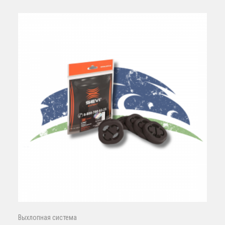
Выхлопная система