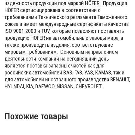
надежность продукции под маркой HÖFER. Продукция
HÖFER сертифицирована в соответствии с
требованиями Технического регламента Таможенного
союза и имеет международные сертификаты качества
ISO 9001 2000 и TUV, которые позволяют поставлять
продукцию HÖFER на автомобильные заводы мира, а
так же производить изделия, соответствующие
мировым требованиям. Основным направлением
деятельности компании на сегодняшний день
является поставка запасных частей как для
российских автомобилей ВАЗ, ГАЗ, УАЗ, КАМАЗ, так и
для автомобилей иностранного производства RENAULT,
HYUNDAI, KIA, DAEWOO, NISSAN, CHEVROLET.
Похожие товары