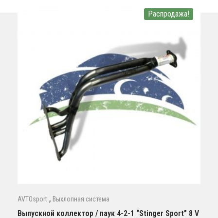
Распродажа!
,
AVTOsport
Выхлопная система
Выпускной коллектор / паук 4-2-1 “Stinger Sport” 8 V