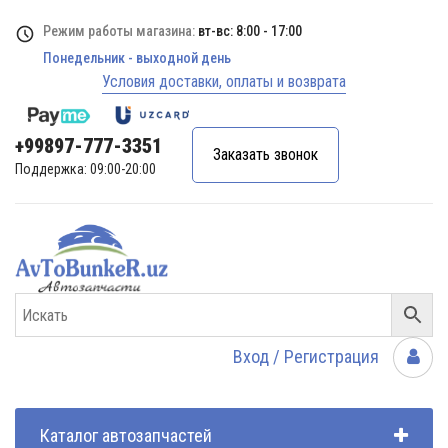
Режим работы магазина:
вт-вс: 8:00 - 17:00
Понедельник - выходной день
Условия доставки, оплаты и возврата
+99897-777-3351
Заказать звонок
Поддержка: 09:00-20:00
Вход / Регистрация
Каталог автозапчастей