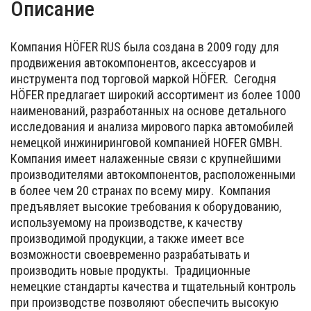
Описание
Компания HÖFER RUS была создана в 2009 году для
продвижения автокомпонентов, аксессуаров и
инструмента под торговой маркой HÖFER. Сегодня
HÖFER предлагает широкий ассортимент из более 1000
наименований, разработанных на основе детального
исследования и анализа мирового парка автомобилей
немецкой инжиниринговой компанией HOFER GMBH.
Компания имеет налаженные связи с крупнейшими
производителями автокомпонентов, расположенными
в более чем 20 странах по всему миру. Компания
предъявляет высокие требования к оборудованию,
используемому на производстве, к качеству
производимой продукции, а также имеет все
возможности своевременно разрабатывать и
производить новые продукты. Традиционные
немецкие стандарты качества и тщательный контроль
при производстве позволяют обеспечить высокую