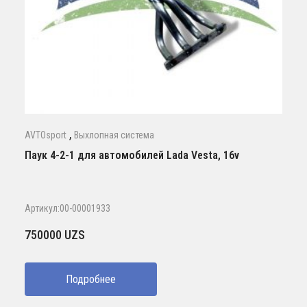
,
AVTOsport
Выхлопная система
Паук 4-2-1 для автомобилей Lada Vesta, 16v
Артикул:00-00001933
750000
UZS
Подробнее