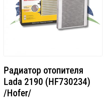
Радиатор отопителя
Lada 2190 (HF730234)
/Hofer/