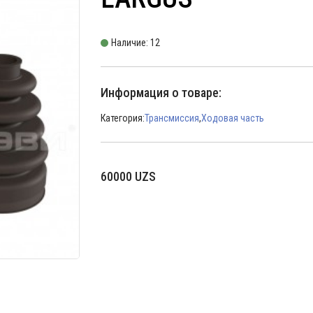
Наличие: 12
Информация о товаре:
Категория:
Трансмиссия
,
Ходовая часть
60000
UZS