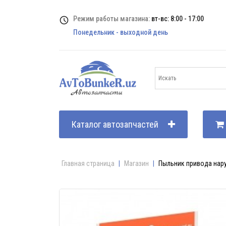
Режим работы магазина:
вт-вс: 8:00 - 17:00
Понедельник - выходной день
Каталог автозапчастей
Главная страница
|
Магазин
|
Пыльник привода нар