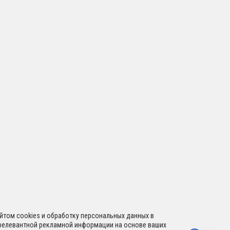
сайтом cookies и обработку персональных данных в
я релевантной рекламной информации на основе ваших