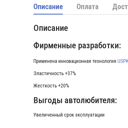
Описание
Оплата
Дост
Описание
Фирменные разработки:
Применена инновационная технология
USP
Эластичность +37%
Жесткость +20%
Выгоды автолюбителя:
Увеличенный срок эксплуатации