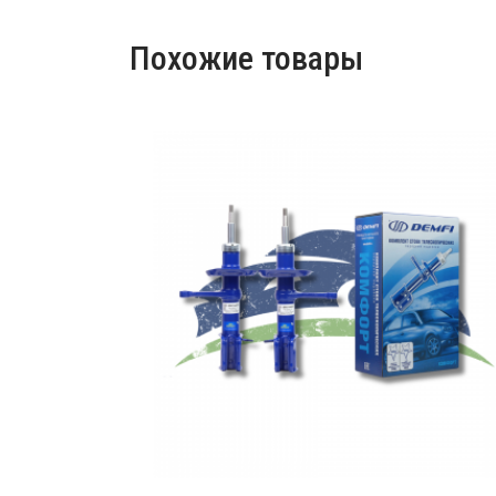
Похожие товары