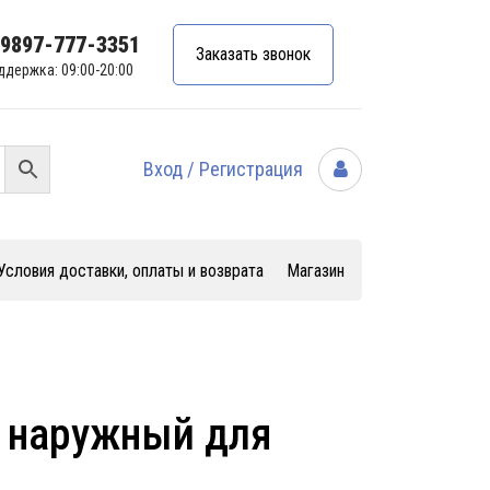
99897-777-3351
Заказать звонок
ддержка: 09:00-20:00
Вход / Регистрация
Условия доставки, оплаты и возврата
Магазин
 наружный для