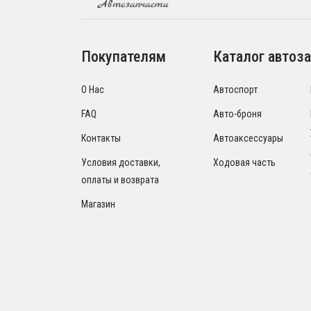
Покупателям
Каталог автоза
О Нас
Автоспорт
FAQ
Авто-броня
Контакты
Автоаксессуары
Условия доставки,
Ходовая часть
оплаты и возврата
Магазин