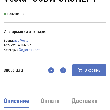
Наличие: 10
Информация о товаре:
Бренд
Lada Vesta
Артикул:
1408-6757
Категория:
Ходовая часть
30000
UZS
В корзину
Количество
Описание
Оплата
Доставка