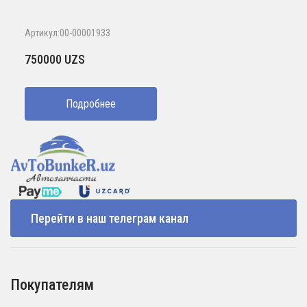
Артикул:00-00001933
750000
UZS
Подробнее
Перейти в наш телеграм канал
Покупателям