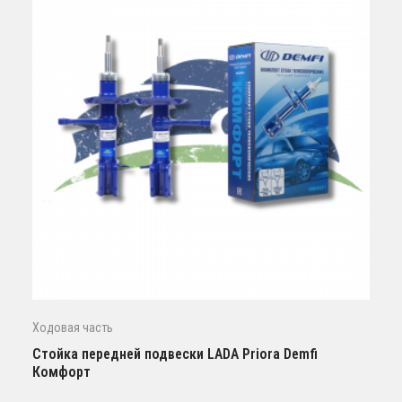
Ходовая часть
Стойка передней подвески LADA Priora Demfi
Комфорт