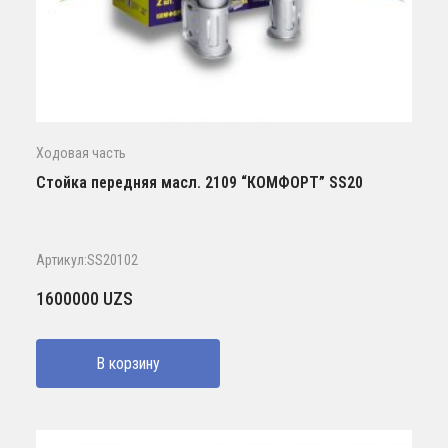
Ходовая часть
Стойка передняя масл. 2109 “КОМФОРТ” SS20
Артикул:SS20102
1600000
UZS
В корзину