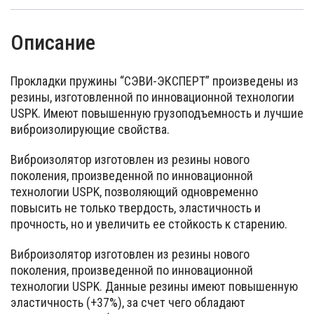
Описание
Прокладки пружины “СЭВИ-ЭКСПЕРТ” произведены из
резины, изготовленной по инновационной технологии
USPK. Имеют повышенную грузоподъемность и лучшие
виброизолирующие свойства.
Виброизолятор изготовлен из резины нового
поколения, произведенной по инновационной
технологии USPK, позволяющий одновременно
повысить не только твердость, эластичность и
прочность, но и увеличить ее стойкость к старению.
Виброизолятор изготовлен из резины нового
поколения, произведенной по инновационной
технологии USPK. Данные резины имеют повышенную
эластичность (+37%), за счет чего обладают