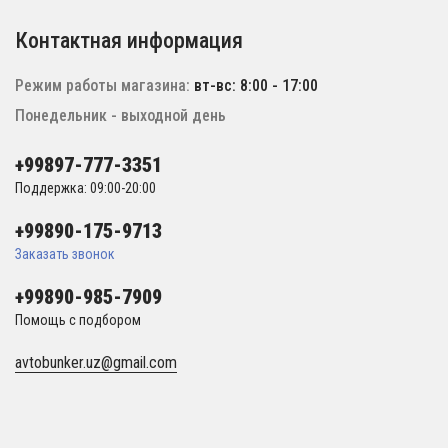
Контактная информация
Режим работы магазина:
вт-вс: 8:00 - 17:00
Понедельник - выходной день
+99897-777-3351
Поддержка: 09:00-20:00
+99890-175-9713
Заказать звонок
+99890-985-7909
Помощь с подбором
avtobunker.uz@gmail.com