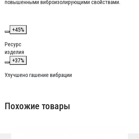
повышенными виброизолирующими свойствами.
+
45
%
Ресурс
изделия
+
37
%
Улучшено гашение вибрации
Похожие товары