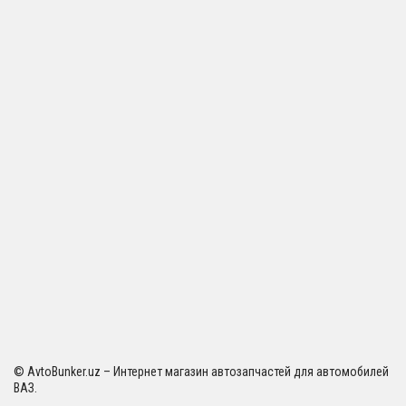
© AvtoBunker.uz – Интернет магазин автозапчастей для автомобилей
ВАЗ.