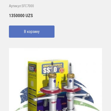
Артикул:SFC7000
1350000
UZS
В корзину