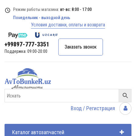
Режим работы магазина:
вт-вс: 8:00 - 17:00
Понедельник - выходной день
Условия доставки, оплаты и возврата
+99897-777-3351
Заказать звонок
Поддержка: 09:00-20:00
Вход / Регистрация
Каталог автозапчастей