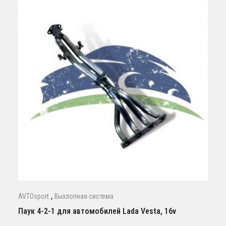
,
AVTOsport
Выхлопная система
Паук 4-2-1 для автомобилей Lada Vesta, 16v