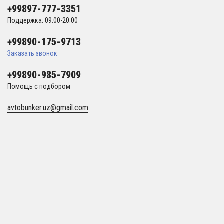
+99897-777-3351
Поддержка: 09:00-20:00
+99890-175-9713
Заказать звонок
+99890-985-7909
Помощь с подбором
avtobunker.uz@gmail.com