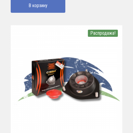
В корзину
Распродажа!