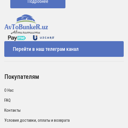
Подробнее
Перейти в наш телеграм канал
Покупателям
О Нас
FAQ
Контакты
Условия доставки, оплаты и возврата