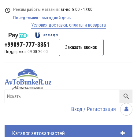
Режим работы магазина:
вт-вс: 8:00 - 17:00
Понедельник - выходной день
Условия доставки, оплаты и возврата
+99897-777-3351
Заказать звонок
Поддержка: 09:00-20:00
Вход / Регистрация
Каталог автозапчастей