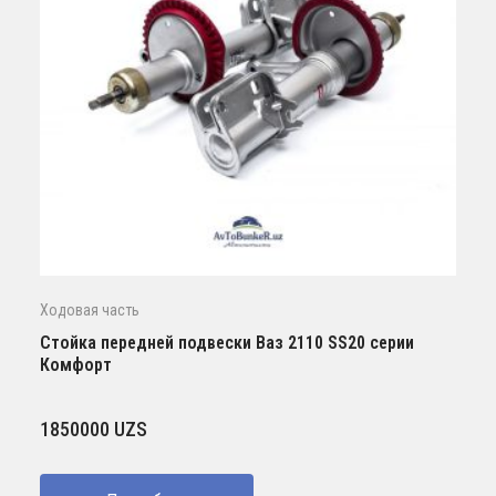
Ходовая часть
Стойка передней подвески Ваз 2110 SS20 серии
Комфорт
1850000
UZS