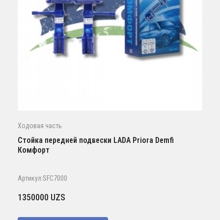
Ходовая часть
Стойка передней подвески LADA Priora Demfi
Комфорт
Артикул:SFC7000
1350000
UZS