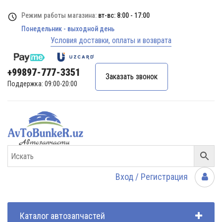
Режим работы магазина:
вт-вс: 8:00 - 17:00
Понедельник - выходной день
Условия доставки, оплаты и возврата
+99897-777-3351
Заказать звонок
Поддержка: 09:00-20:00
Вход / Регистрация
Каталог автозапчастей