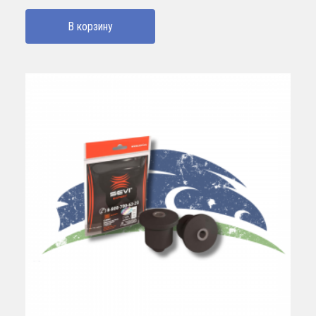
В корзину