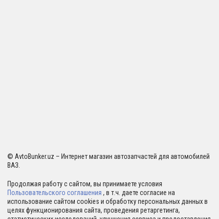
© AvtoBunker.uz – Интернет магазин автозапчастей для автомобилей
ВАЗ.
Продолжая работу с сайтом, вы принимаете условия
Пользовательского соглашения
, в т.ч. даете согласие на
использование сайтом cookies и обработку персональных данных в
целях функционирования сайта, проведения ретаргетинга,