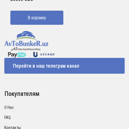
В корзину
Перейти в наш телеграм канал
Покупателям
О Нас
FAQ
Контакты