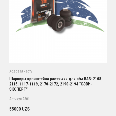
Ходовая часть
Шарниры кронштейна растяжки для а/м ВАЗ: 2108-
2115, 1117-1119, 2170-2172, 2190-2194 “СЭВИ-
ЭКСПЕРТ”
Артикул:2301
55000
UZS