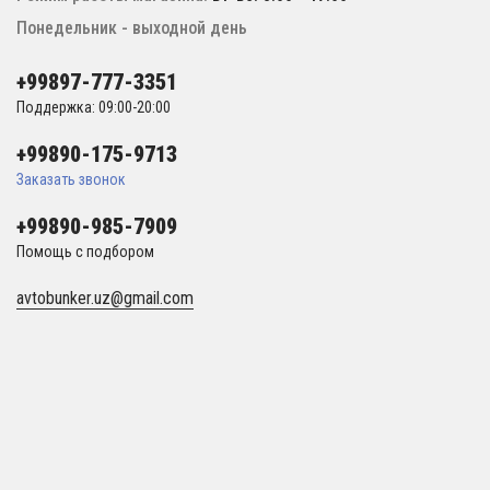
Понедельник - выходной день
+99897-777-3351
Поддержка: 09:00-20:00
+99890-175-9713
Заказать звонок
+99890-985-7909
Помощь с подбором
avtobunker.uz@gmail.com