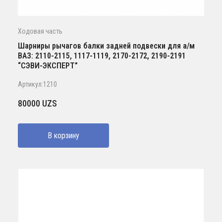
Ходовая часть
Шарниры рычагов балки задней подвески для а/м
ВАЗ: 2110-2115, 1117-1119, 2170-2172, 2190-2191
“СЭВИ-ЭКСПЕРТ”
Артикул:1210
80000
UZS
В корзину