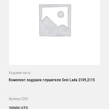
Ходовая часть
Комплект подушек глушителя Sevi Lada 2109,2115
Артикул:2202
20000
UZS