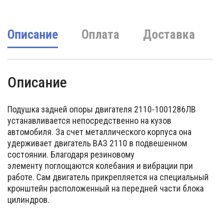
Описание
Оплата
Доставка
Описание
Подушка задней опоры двигателя 2110-1001286ЛВ
устанавливается непосредственно на кузов
автомобиля. За счет металлического корпуса она
удерживает двигатель ВАЗ 2110 в подвешенном
состоянии. Благодаря резиновому
элементу поглощаются колебания и вибрации при
работе. Сам двигатель прикрепляется на специальный
кронштейн расположенный на передней части блока
цилиндров.