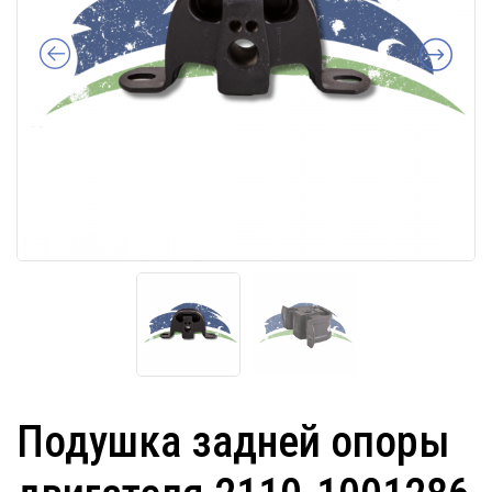
Подушка задней опоры