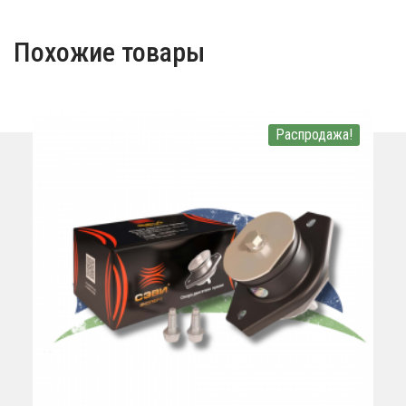
Похожие товары
Распродажа!