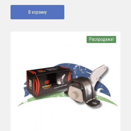
В корзину
Распродажа!