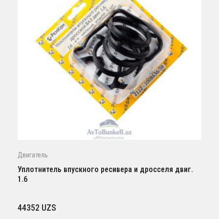
Двигатель
Уплотнитель впускного ресивера и дросселя двиг.
1.6
44352
UZS