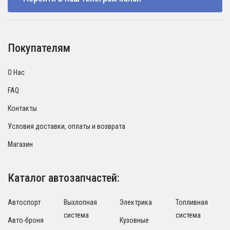
Покупателям
О Нас
FAQ
Контакты
Условия доставки, оплаты и возврата
Магазин
Каталог автозапчастей:
Автоспорт
Выхлопная
Электрика
Топливная
система
система
Авто-броня
Кузовные