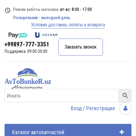
Режим работы магазина:
вт-вс: 8:00 - 17:00
Понедельник - выходной день
Условия доставки, оплаты и возврата
+99897-777-3351
Заказать звонок
Поддержка: 09:00-20:00
Вход / Регистрация
Каталог автозапчастей