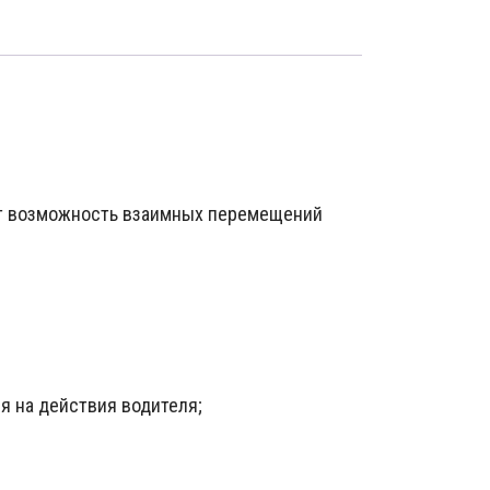
ают возможность взаимных перемещений
я на действия водителя;