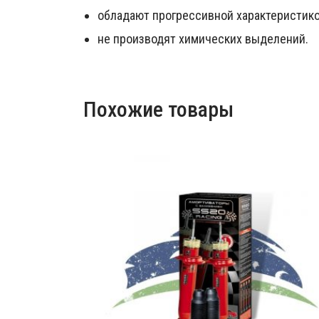
обладают прогрессивной характеристико
не производят химических выделений.
Похожие товары