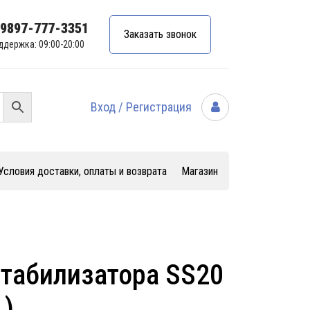
99897-777-3351
Заказать звонок
ддержка: 09:00-20:00
Вход / Регистрация
Условия доставки, оплаты и возврата
Магазин
табилизатора SS20
.)