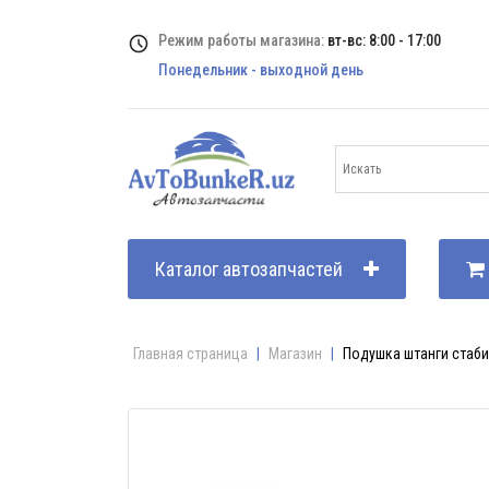
Режим работы магазина:
вт-вс: 8:00 - 17:00
Понедельник - выходной день
Каталог автозапчастей
Главная страница
|
Магазин
|
Подушка штанги стабил