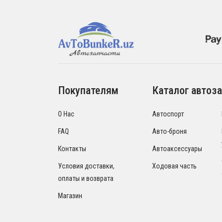
Покупателям
Каталог автоза
О Нас
Автоспорт
FAQ
Авто-броня
Контакты
Автоаксессуары
Условия доставки,
Ходовая часть
оплаты и возврата
Магазин