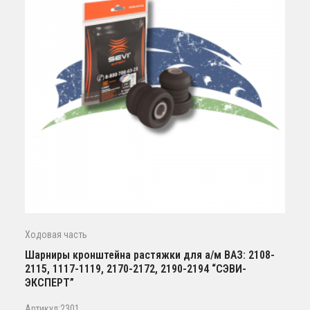
Ходовая часть
Шарниры кронштейна растяжки для а/м ВАЗ: 2108-
2115, 1117-1119, 2170-2172, 2190-2194 “СЭВИ-
ЭКСПЕРТ”
Артикул:2301