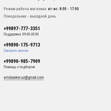
Режим работы магазина:
вт-вс: 8:00 - 17:00
Понедельник - выходной день
+99897-777-3351
Поддержка: 09:00-20:00
+99890-175-9713
Заказать звонок
+99890-985-7909
Помощь с подбором
avtobunker.uz@gmail.com