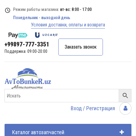
Режим работы магазина:
вт-вс: 8:00 - 17:00
Понедельник - выходной день
Условия доставки, оплаты и возврата
+99897-777-3351
Заказать звонок
Поддержка: 09:00-20:00
Вход / Регистрация
Каталог автозапчастей