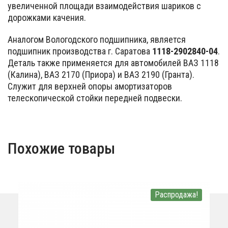
увеличенной площади взаимодействия шариков с
дорожками качения.
Аналогом Вологодского подшипника, является
подшипник производства г. Саратова
1118-2902840-04
.
Деталь также применяется для автомобилей ВАЗ 1118
(Калина), ВАЗ 2170 (Приора) и ВАЗ 2190 (Гранта).
Служит для верхней опоры амортизаторов
телескопической стойки передней подвески.
Похожие товары
Распродажа!