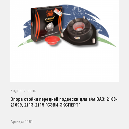
Ходовая часть
Опора стойки передней подвески для а/м ВАЗ: 2108-
21099, 2113-2115 “СЭВИ-ЭКСПЕРТ”
Артикул:1101