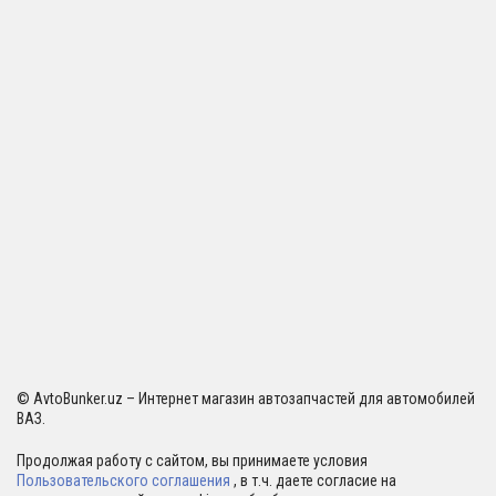
© AvtoBunker.uz – Интернет магазин автозапчастей для автомобилей
ВАЗ.
Продолжая работу с сайтом, вы принимаете условия
Пользовательского соглашения
, в т.ч. даете согласие на