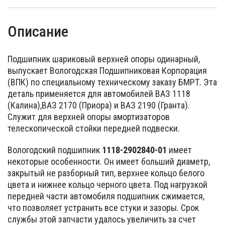
Описание
Подшипник шариковый верхней опоры одинарный,
выпускает Вологодская Подшипниковая Корпорация
(ВПК) по специальному техническому заказу БМРТ. Эта
деталь применяется для автомобилей ВАЗ 1118
(Калина),ВАЗ 2170 (Приора) и ВАЗ 2190 (Гранта).
Служит для верхней опоры амортизаторов
телескопической стойки передней подвески.
Вологодский подшипник
1118-2902840-01
имеет
некоторые особенности. Он имеет больший диаметр,
закрытый не разборный тип, верхнее кольцо белого
цвета и нижнее кольцо черного цвета. Под нагрузкой
передней части автомобиля подшипник сжимается,
что позволяет устранить все стуки и зазоры. Срок
службы этой запчасти удалось увеличить за счет