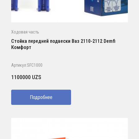
Ходовая часть
Стойка передней подвески Ваз 2110-2112 Demfi
Комфорт
Артикул:SFC1000
1100000
UZS
Подробнее