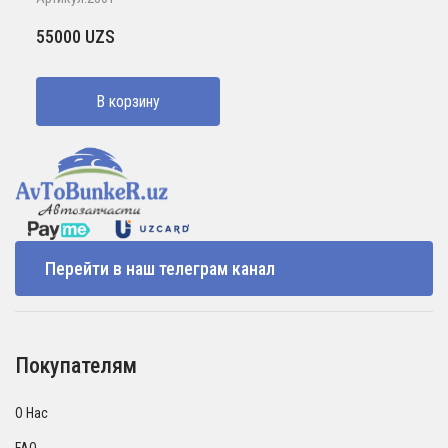
55000
UZS
В корзину
Перейти в наш телеграм канал
Покупателям
О Нас