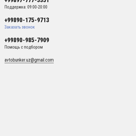
+99897-777-3351
Поддержка: 09:00-20:00
+99890-175-9713
Заказать звонок
+99890-985-7909
Помощь с подбором
avtobunker.uz@gmail.com