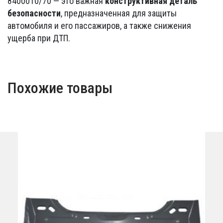
8400010/70 — это важная
конструктивная деталь
безопасности
, предназначенная для защиты
автомобиля и его пассажиров, а также снижения
ущерба при ДТП.
Похожие товары