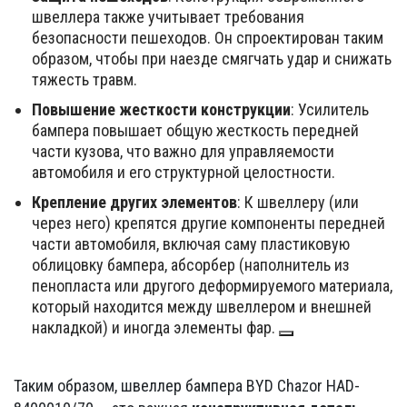
швеллера также учитывает требования
безопасности пешеходов. Он спроектирован таким
образом, чтобы при наезде смягчать удар и снижать
тяжесть травм.
Повышение жесткости конструкции
: Усилитель
бампера повышает общую жесткость передней
части кузова, что важно для управляемости
автомобиля и его структурной целостности.
Крепление других элементов
: К швеллеру (или
через него) крепятся другие компоненты передней
части автомобиля, включая саму пластиковую
облицовку бампера, абсорбер (наполнитель из
пенопласта или другого деформируемого материала,
который находится между швеллером и внешней
накладкой) и иногда элементы фар.
Таким образом, швеллер бампера BYD Chazor HAD-