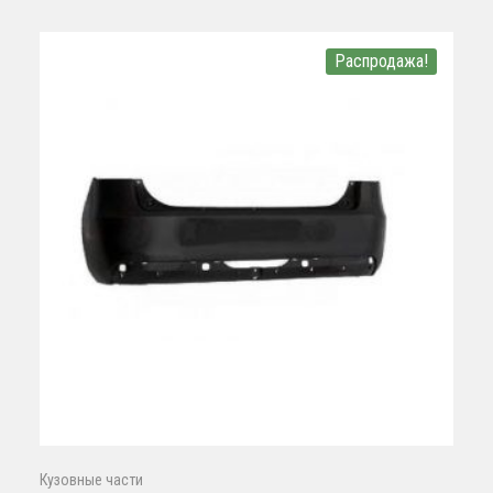
Распродажа!
Кузовные части