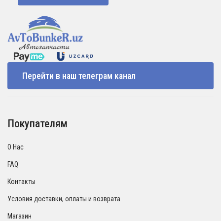
Перейти в наш телеграм канал
Покупателям
О Нас
FAQ
Контакты
Условия доставки, оплаты и возврата
Магазин