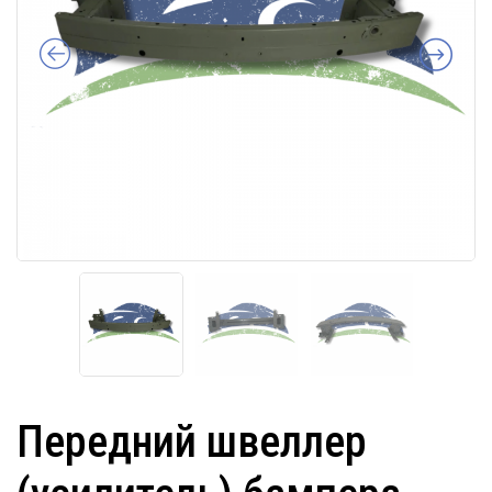
Передний швеллер