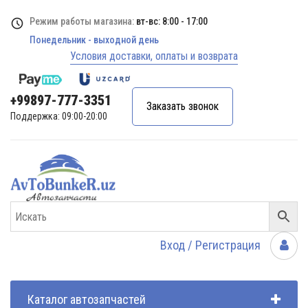
Режим работы магазина:
вт-вс: 8:00 - 17:00
Понедельник - выходной день
Условия доставки, оплаты и возврата
+99897-777-3351
Заказать звонок
Поддержка: 09:00-20:00
Вход / Регистрация
Каталог автозапчастей