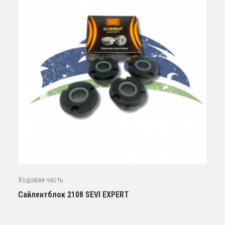
Ходовая часть
Сайлентблок 2108 SEVI EXPERT