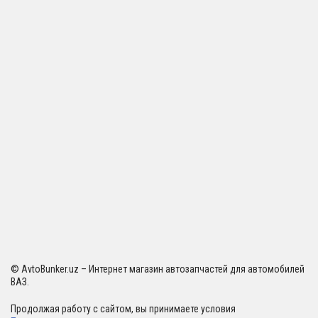
© AvtoBunker.uz – Интернет магазин автозапчастей для автомобилей
ВАЗ.
Продолжая работу с сайтом, вы принимаете условия