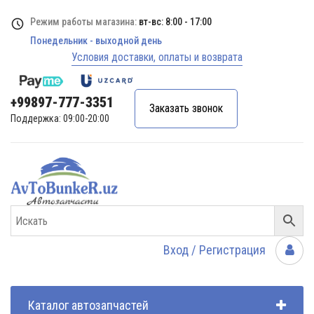
Режим работы магазина:
вт-вс: 8:00 - 17:00
Понедельник - выходной день
Условия доставки, оплаты и возврата
+99897-777-3351
Заказать звонок
Поддержка: 09:00-20:00
Вход / Регистрация
Каталог автозапчастей