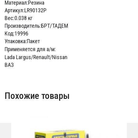
Материал:Резина
Артикул:LR90132Р
Вес:0.038 кг
Производитель:БРТ/ТАДЕМ
Код:19996
Упаковка:Пакет
Применяется для а/м:
Lada Largus/Renault/Nissan
ВАЗ
Похожие товары