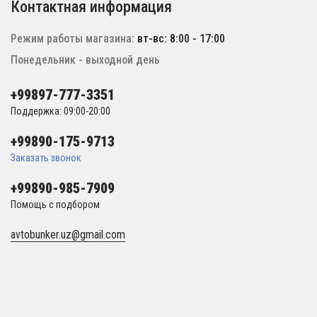
Контактная информация
Режим работы магазина:
вт-вс: 8:00 - 17:00
Понедельник - выходной день
+99897-777-3351
Поддержка: 09:00-20:00
+99890-175-9713
Заказать звонок
+99890-985-7909
Помощь с подбором
avtobunker.uz@gmail.com