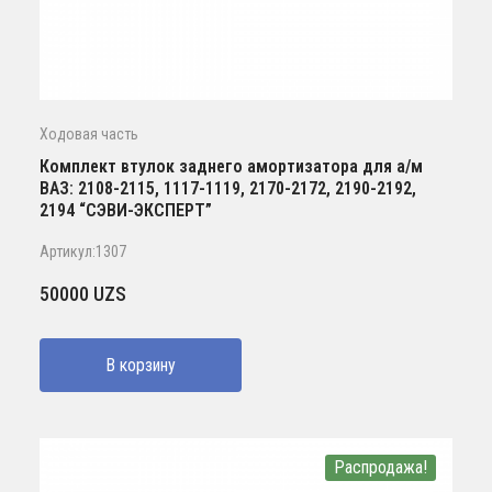
Ходовая часть
Комплект втулок заднего амортизатора для а/м
ВАЗ: 2108-2115, 1117-1119, 2170-2172, 2190-2192,
2194 “СЭВИ-ЭКСПЕРТ”
Артикул:1307
50000
UZS
В корзину
Распродажа!