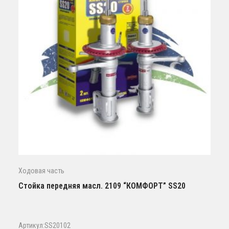
Ходовая часть
Стойка передняя масл. 2109 “КОМФОРТ” SS20
Артикул:SS20102