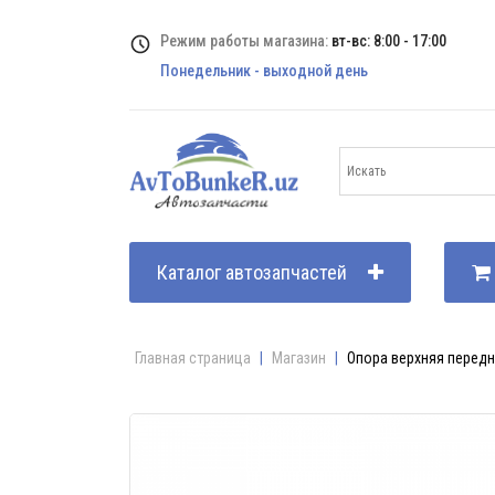
Режим работы магазина:
вт-вс: 8:00 - 17:00
Понедельник - выходной день
Каталог автозапчастей
Главная страница
|
Магазин
|
Опора верхняя передне