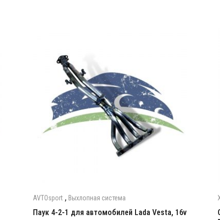
,
AVTOsport
Выхлопная система
0
Паук 4-2-1 для автомобилей Lada Vesta, 16v