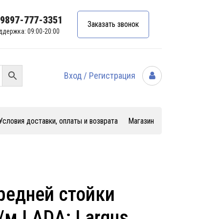
99897-777-3351
Заказать звонок
ддержка: 09:00-20:00
Вход / Регистрация
Условия доставки, оплаты и возврата
Магазин
редней стойки
/м LADA: Largus,