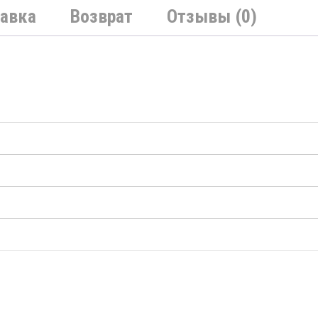
авка
Возврат
Отзывы (0)