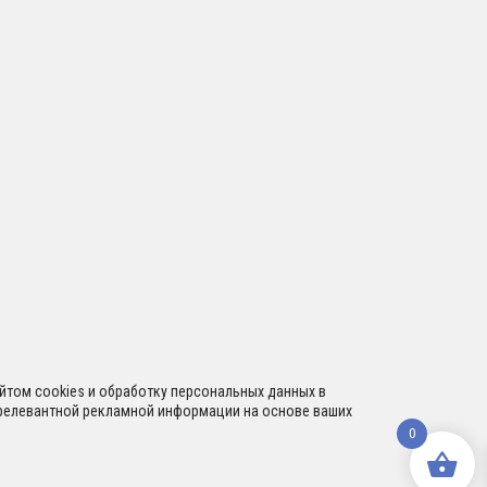
сайтом cookies и обработку персональных данных в
я релевантной рекламной информации на основе ваших
0