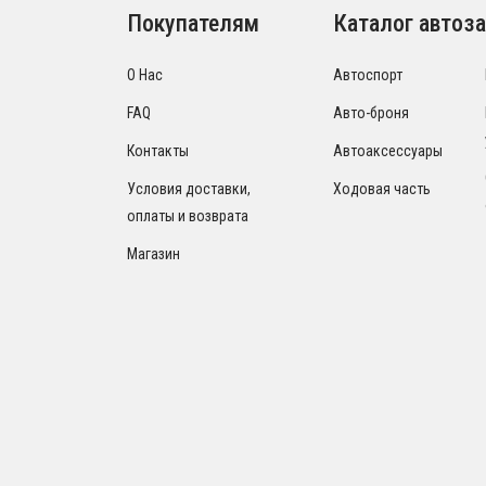
Покупателям
Каталог автоза
О Нас
Автоспорт
FAQ
Авто-броня
Контакты
Автоаксессуары
Условия доставки,
Ходовая часть
оплаты и возврата
Магазин