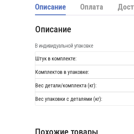
Описание
Оплата
Дост
Описание
В индивидуальной упаковке
Штук в комплекте:
Комплектов в упаковке:
Вес детали/комплекта (кг):
Вес упаковки с деталями (кг):
Похожие товары