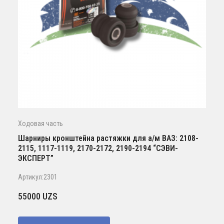
Ходовая часть
Шарниры кронштейна растяжки для а/м ВАЗ: 2108-
2115, 1117-1119, 2170-2172, 2190-2194 “СЭВИ-
ЭКСПЕРТ”
Артикул:2301
55000
UZS