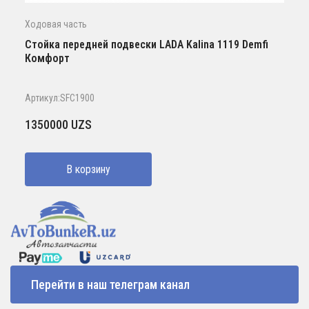
Ходовая часть
Стойка передней подвески LADA Kalina 1119 Demfi
Комфорт
Артикул:SFC1900
1350000
UZS
В корзину
Перейти в наш телеграм канал