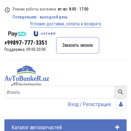
Режим работы магазина:
вт-вс: 8:00 - 17:00
Понедельник - выходной день
Условия доставки, оплаты и возврата
+99897-777-3351
Заказать звонок
Поддержка: 09:00-20:00
Вход / Регистрация
Каталог автозапчастей