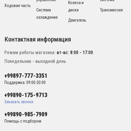
Колеса и
Ходовая часть
Система
диски
Трансмиссия
охлаждения
Двигатель
Контактная информация
Режим работы магазина:
вт-вс: 8:00 - 17:00
Понедельник - выходной день
+99897-777-3351
Поддержка: 09:00-20:00
+99890-175-9713
Заказать звонок
+99890-985-7909
Помощь с подбором