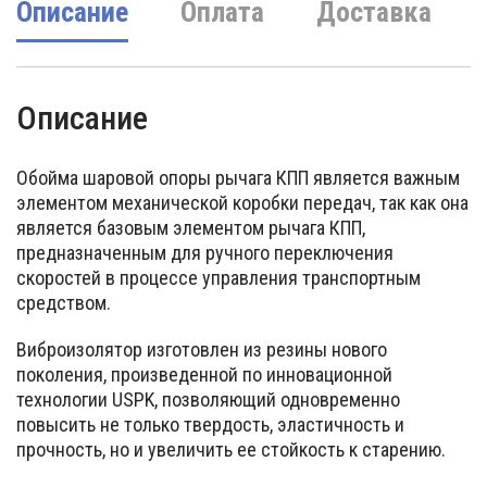
Описание
Оплата
Доставка
Описание
Обойма шаровой опоры рычага КПП является важным
элементом механической коробки передач, так как она
является базовым элементом рычага КПП,
предназначенным для ручного переключения
скоростей в процессе управления транспортным
средством.
Виброизолятор изготовлен из резины нового
поколения, произведенной по инновационной
технологии USPK, позволяющий одновременно
повысить не только твердость, эластичность и
прочность, но и увеличить ее стойкость к старению.