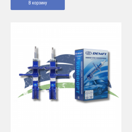
В корзину