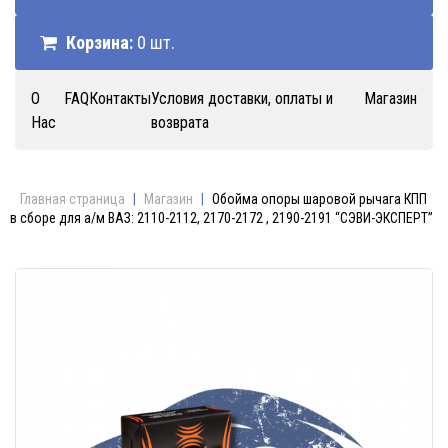
Корзина:
0 шт.
О
FAQ
Контакты
Условия доставки, оплаты и
Магазин
Нас
возврата
Главная страница
|
Магазин
|
Обойма опоры шаровой рычага КПП
в сборе для а/м ВАЗ: 2110-2112, 2170-2172 , 2190-2191 “СЭВИ-ЭКСПЕРТ”