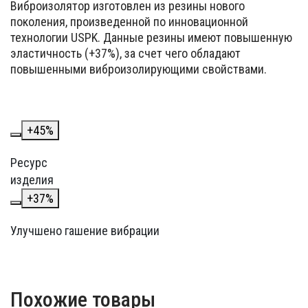
Виброизолятор изготовлен из резины нового
поколения, произведенной по инновационной
технологии USPK. Данные резины имеют повышенную
эластичность (+37%), за счет чего обладают
повышенными виброизолирующими свойствами.
+
45
%
Ресурс
изделия
+
37
%
Улучшено гашение вибрации
Похожие товары