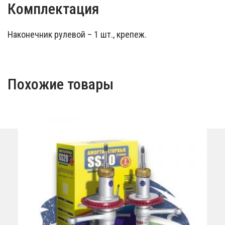
Комплектация
Наконечник рулевой – 1 шт., крепеж.
Похожие товары