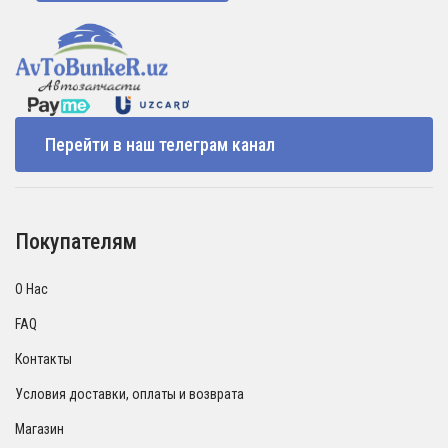
Перейти в наш телеграм канал
Покупателям
О Нас
FAQ
Контакты
Условия доставки, оплаты и возврата
Магазин