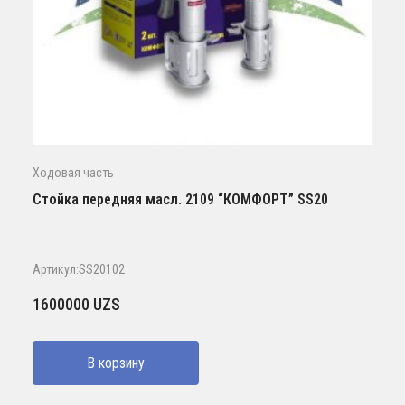
Ходовая часть
Стойка передняя масл. 2109 “КОМФОРТ” SS20
Артикул:SS20102
1600000
UZS
В корзину