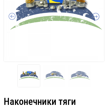
Наконечники тяги