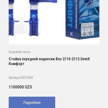
Ходовая часть
Стойка передней подвески Ваз 2110-2112 Demfi
Комфорт
Артикул:SFC1000
1100000
UZS
Подробнее