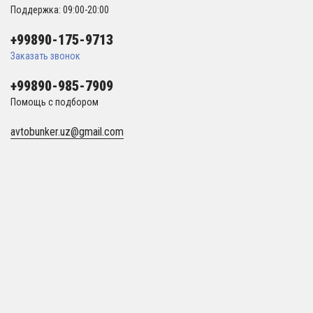
Поддержка: 09:00-20:00
+99890-175-9713
Заказать звонок
+99890-985-7909
Помощь с подбором
avtobunker.uz@gmail.com