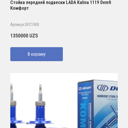
Стойка передней подвески LADA Kalina 1119 Demfi
Комфорт
Артикул:SFC1900
1350000
UZS
В корзину