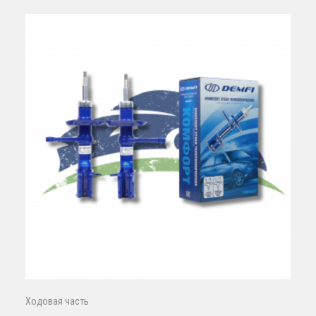
Ходовая часть