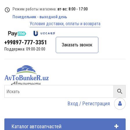
Режим работы магазина:
вт-вс: 8:00 - 17:00
Понедельник - выходной день
Условия доставки, оплаты и возврата
+99897-777-3351
Заказать звонок
Поддержка: 09:00-20:00
Вход / Регистрация
Каталог автозапчастей