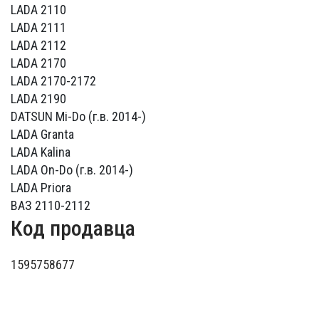
LADA 2110
LADA 2111
LADA 2112
LADA 2170
LADA 2170-2172
LADA 2190
DATSUN Mi-Do (г.в. 2014-)
LADA Granta
LADA Kalina
LADA On-Do (г.в. 2014-)
LADA Priora
ВАЗ 2110-2112
Код продавца
1595758677