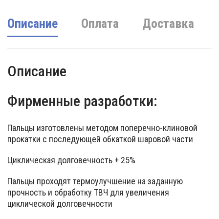
Описание
Оплата
Доставка
Описание
Фирменные разработки:
Пальцы изготовлены методом поперечно-клиновой
прокатки с последующей обкаткой шаровой части
Циклическая долговечность + 25%
Пальцы проходят термоулучшение на заданную
прочность и обработку ТВЧ для увеличения
циклической долговечности