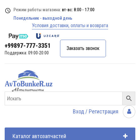
Режим работы магазина:
вт-вс: 8:00 - 17:00
Понедельник - выходной день
Условия доставки, оплаты и возврата
+99897-777-3351
Заказать звонок
Поддержка: 09:00-20:00
Вход / Регистрация
Каталог автозапчастей