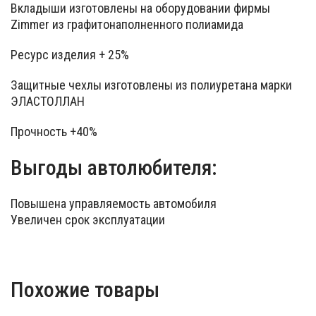
Вкладыши изготовлены на оборудовании фирмы
Zimmer из графитонаполненного полиамида
Ресурс изделия + 25%
Защитные чехлы изготовлены из полиуретана марки
ЭЛАСТОЛЛАН
Прочность +40%
Выгоды автолюбителя:
Повышена управляемость автомобиля
Увеличен срок эксплуатации
Похожие товары