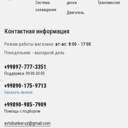
Система
диски
Трансмиссия
охлаждения
Двигатель
Контактная информация
Режим работы магазина:
вт-вс: 8:00 - 17:00
Понедельник - выходной день
+99897-777-3351
Поддержка: 09:00-20:00
+99890-175-9713
Заказать звонок
+99890-985-7909
Помощь с подбором
avtobunker.uz@gmail.com