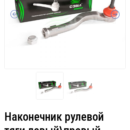
Наконечник рулевой