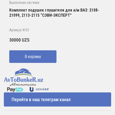
Выхлопная система
Комплект подушек глушителя для а/м ВАЗ: 2108-
21099, 2113-2115 “СЭВИ-ЭКСПЕРТ”
Артикул:4101
30000
UZS
В корзину
Перейти в наш телеграм канал