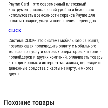
Payme Card – это современный платежный
инструмент, позволяющий удобно и безопасно
использовать возможности сервиса Payme для
оплаты товаров, услуг и совершения переводов.
CLICK
Система CLICK– это система мобильного банкинга,
позволяющая производить оплату с мобильного
телефона за услуги сотовых операторов, интернет-
провайдеров и других компаний, оплачивать товары
в традиционных и интернет-магазинах; переводить
денежные средства с карты на карту, и многое
друго
Похожие товары