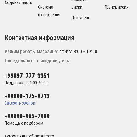
Ходовая часть
Система
диски
Трансмиссия
охлаждения
Двигатель
Контактная информация
Режим работы магазина:
вт-вс: 8:00 - 17:00
Понедельник - выходной день
+99897-777-3351
Поддержка: 09:00-20:00
+99890-175-9713
Заказать звонок
+99890-985-7909
Помощь с подбором
avtobunker.uz@gmail.com