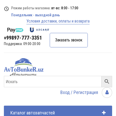
Режим работы магазина:
вт-вс: 8:00 - 17:00
Понедельник - выходной день
Условия доставки, оплаты и возврата
+99897-777-3351
Заказать звонок
Поддержка: 09:00-20:00
Вход / Регистрация
Каталог автозапчастей