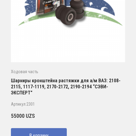
Ходовая часть
Шарниры кронштейна растяжки для а/м ВАЗ: 2108-
2115, 1117-1119, 2170-2172, 2190-2194 “СЭВИ-
ЭКСПЕРТ”
Артикул:2301
55000
UZS
В корзину