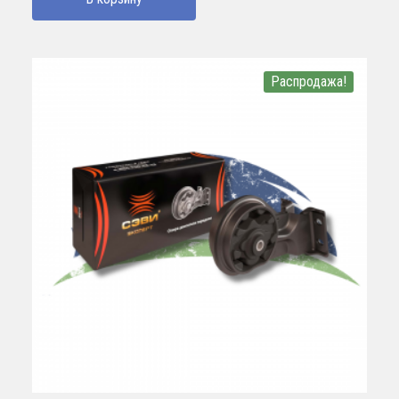
Распродажа!