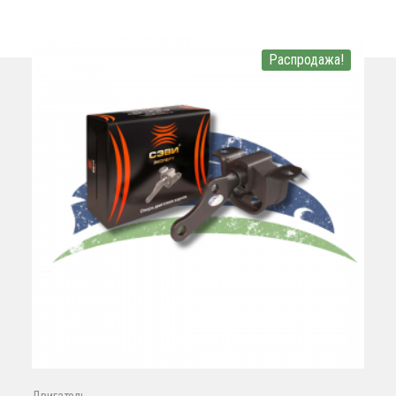
Распродажа!