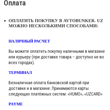
Оплата
ОПЛАТИТЬ ПОКУПКУ В AVTOBUNKER. UZ
МОЖНО НЕСКОЛЬКИМИ СПОСОБАМИ:
НАЛИЧНЫЙ РАСЧЕТ
Вы можете оплатить покупку наличными в магазине
или курьеру (при доставке товара – доступно не во
всех городах).
ТЕРМИНАЛ
Безналичная оплата банковской картой при
доставке и в магазине. Принимаются карты
следующих платёжных систем: «HUMO», «UZCARD»
PAYME