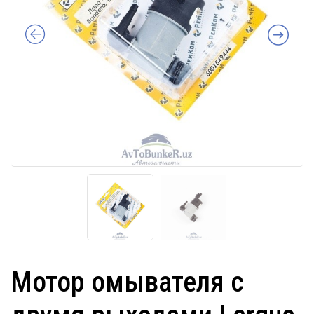
Мотор омывателя с