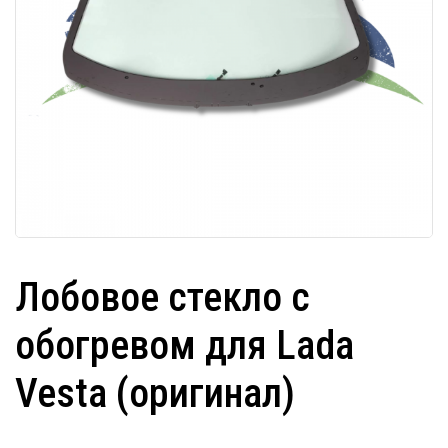
Лобовое стекло с
обогревом для Lada
Vesta (оригинал)