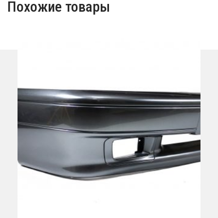
Похожие товары