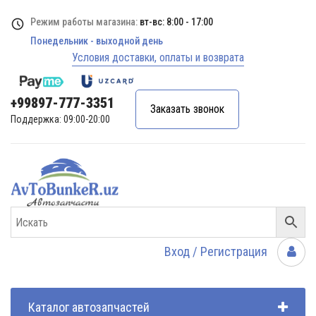
Режим работы магазина:
вт-вс: 8:00 - 17:00
Понедельник - выходной день
Условия доставки, оплаты и возврата
+99897-777-3351
Заказать звонок
Поддержка: 09:00-20:00
Вход / Регистрация
Каталог автозапчастей