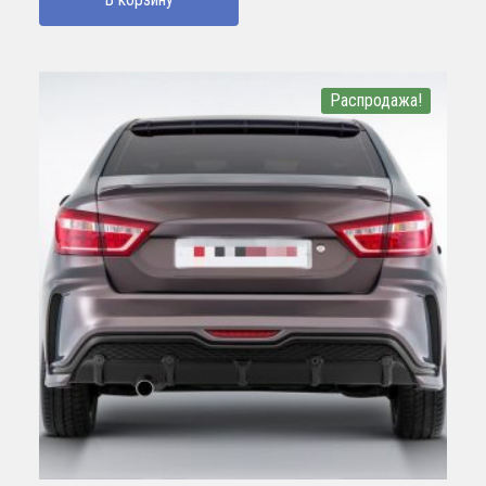
Распродажа!