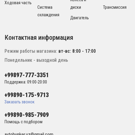
Ходовая часть
Система
диски
Трансмиссия
охлаждения
Двигатель
Контактная информация
Режим работы магазина:
вт-вс: 8:00 - 17:00
Понедельник - выходной день
+99897-777-3351
Поддержка: 09:00-20:00
+99890-175-9713
Заказать звонок
+99890-985-7909
Помощь с подбором
avtobunker.uz@gmail.com