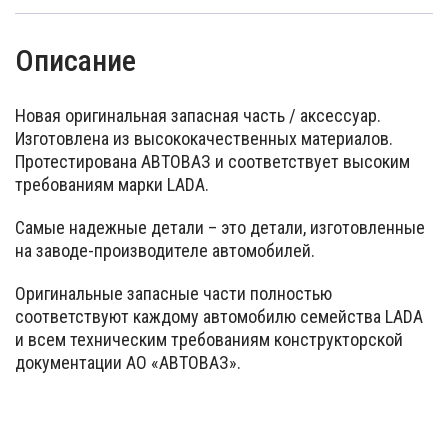
Описание
Новая оригинальная запасная часть / аксессуар.
Изготовлена из высококачественных материалов.
Протестирована АВТОВАЗ и соответствует высоким
требованиям марки LADA.
Самые надежные детали – это детали, изготовленные
на заводе-производителе автомобилей.
Оригинальные запасные части полностью
соответствуют каждому автомобилю семейства LADA
и всем техническим требованиям конструкторской
документации АО «АВТОВАЗ».