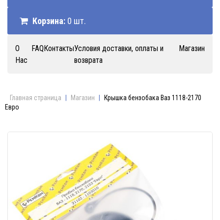
Корзина:
0 шт.
О
FAQ
Контакты
Условия доставки, оплаты и
Магазин
Нас
возврата
Главная страница
|
Магазин
|
Крышка бензобака Ваз 1118-2170
Евро