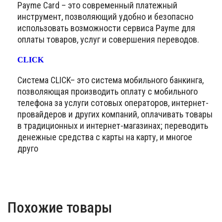
Payme Card – это современный платежный
инструмент, позволяющий удобно и безопасно
использовать возможности сервиса Payme для
оплаты товаров, услуг и совершения переводов.
CLICK
Система CLICK– это система мобильного банкинга,
позволяющая производить оплату с мобильного
телефона за услуги сотовых операторов, интернет-
провайдеров и других компаний, оплачивать товары
в традиционных и интернет-магазинах; переводить
денежные средства с карты на карту, и многое
друго
Похожие товары