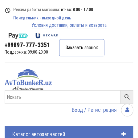
Режим работы магазина:
вт-вс: 8:00 - 17:00
Понедельник - выходной день
Условия доставки, оплаты и возврата
+99897-777-3351
Заказать звонок
Поддержка: 09:00-20:00
Вход / Регистрация
Каталог автозапчастей