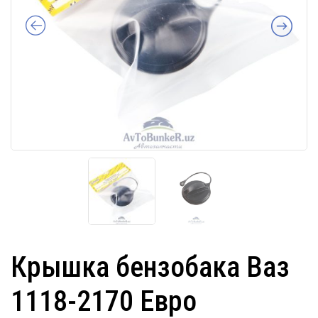
Крышка бензобака Ваз
1118-2170 Евро