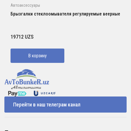
Автоаксессуары
Брызгалки стеклоомывателя регулируемые веерные
19712
UZS
В корзину
Перейти в наш телеграм канал