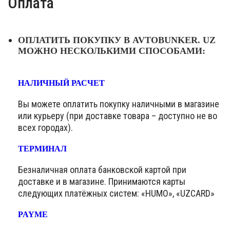
Оплата
ОПЛАТИТЬ ПОКУПКУ В AVTOBUNKER. UZ
МОЖНО НЕСКОЛЬКИМИ СПОСОБАМИ:
НАЛИЧНЫЙ РАСЧЕТ
Вы можете оплатить покупку наличными в магазине
или курьеру (при доставке товара – доступно не во
всех городах).
ТЕРМИНАЛ
Безналичная оплата банковской картой при
доставке и в магазине. Принимаются карты
следующих платёжных систем: «HUMO», «UZCARD»
PAYME