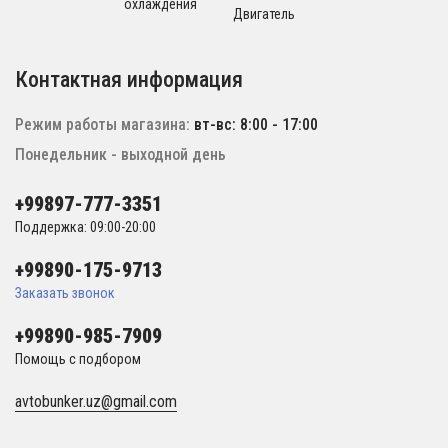
охлаждения
Двигатель
Контактная информация
Режим работы магазина:
вт-вс: 8:00 - 17:00
Понедельник - выходной день
+99897-777-3351
Поддержка: 09:00-20:00
+99890-175-9713
Заказать звонок
+99890-985-7909
Помощь с подбором
avtobunker.uz@gmail.com