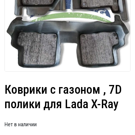
Коврики с газоном , 7D
полики для Lada X-Ray
Нет в наличии