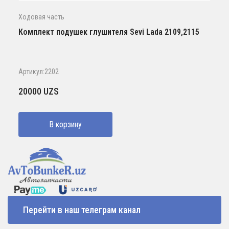
Ходовая часть
Комплект подушек глушителя Sevi Lada 2109,2115
Артикул:2202
20000
UZS
В корзину
Перейти в наш телеграм канал