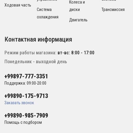
Колеса и
Ходовая часть
Система
диски
Трансмиссия
охлаждения
Двигатель
Контактная информация
Режим работы магазина:
вт-вс: 8:00 - 17:00
Понедельник - выходной день
+99897-777-3351
Поддержка: 09:00-20:00
+99890-175-9713
Заказать звонок
+99890-985-7909
Помощь с подбором