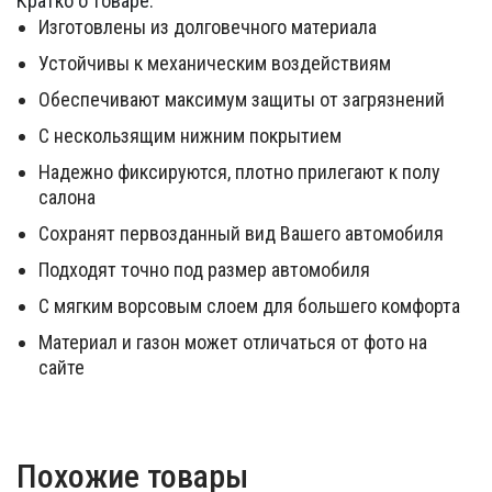
Кратко о товаре:
Изготовлены из долговечного материала
Устойчивы к механическим воздействиям
Обеспечивают максимум защиты от загрязнений
С нескользящим нижним покрытием
Надежно фиксируются, плотно прилегают к полу
салона
Сохранят первозданный вид Вашего автомобиля
Подходят точно под размер автомобиля
С мягким ворсовым слоем для большего комфорта
Материал и газон может отличаться от фото на
сайте
Похожие товары