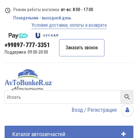
Режим работы магазина:
вт-вс: 8:00 - 17:00
Понедельник - выходной день
Условия доставки, оплаты и возврата
+99897-777-3351
Заказать звонок
Поддержка: 09:00-20:00
Вход / Регистрация
Каталог автозапчастей