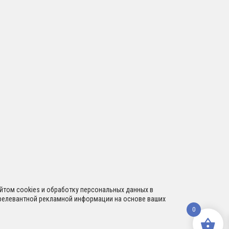
сайтом cookies и обработку персональных данных в
я релевантной рекламной информации на основе ваших
0