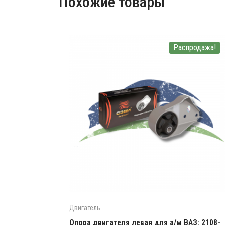
Похожие товары
Распродажа!
Двигатель
Опора двигателя левая для а/м ВАЗ: 2108-