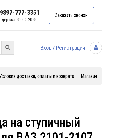
99897-777-3351
Заказать звонок
ддержка: 09:00-20:00
Вход / Регистрация
Условия доставки, оплаты и возврата
Магазин
а на ступичный
ля ВАЗ 2101-2107