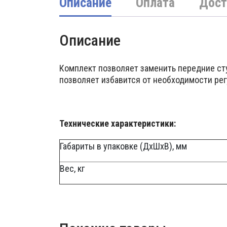
Описание
Оплата
Дост
Описание
Комплект позволяет заменить передние с
позволяет избавится от необходимости рег
Технические характеристики:
Габариты в упаковке (ДхШхВ), мм
Вес, кг