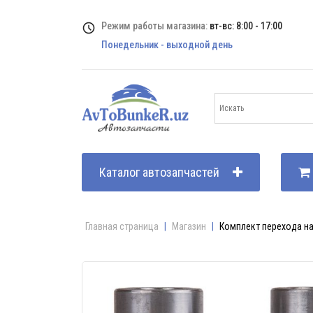
Режим работы магазина:
вт-вс: 8:00 - 17:00
Понедельник - выходной день
Каталог автозапчастей
Главная страница
|
Магазин
|
Комплект перехода на