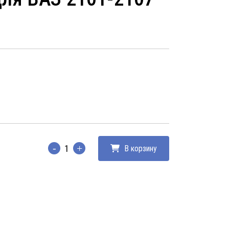
В корзину
Количество