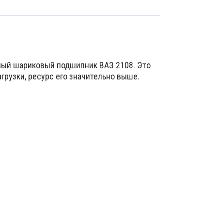
ный шариковый подшипник ВАЗ 2108. Это
грузки, ресурс его значительно выше.