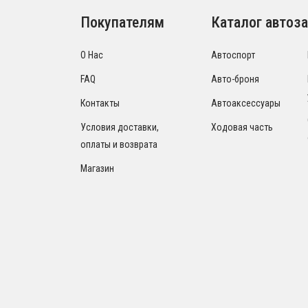
Покупателям
Каталог автоза
О Нас
Автоспорт
FAQ
Авто-броня
Контакты
Автоаксессуары
Условия доставки,
Ходовая часть
оплаты и возврата
Магазин