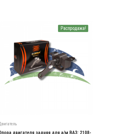
Распродажа!
Двигатель
Опора двигателя задняя для а/м ВАЗ: 2108-