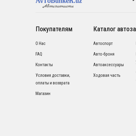
Покупателям
Каталог автоза
О Нас
Автоспорт
FAQ
Авто-броня
Контакты
Автоаксессуары
Условия доставки,
Ходовая часть
оплаты и возврата
Магазин