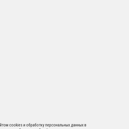
сайтом cookies и обработку персональных данных в