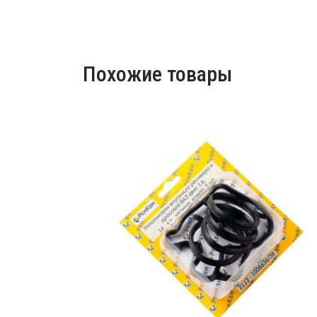
Похожие товары