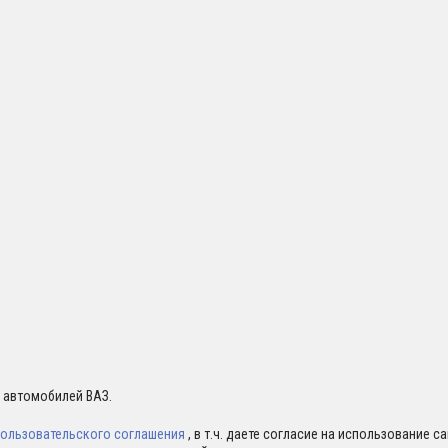
я автомобилей ВАЗ.
ользовательского соглашения
, в т.ч. даете согласие на использование 