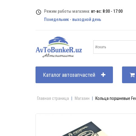
Режим работы магазина:
вт-вс: 8:00 - 17:00
Понедельник - выходной день
Каталог автозапчастей
Главная страница
|
Магазин
|
Кольца поршневые Fede