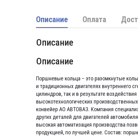
Описание
Оплата
Дост
Описание
Описание
Поршневые кольца – это разомкнутые коль
и традиционных двигателях внутреннего сг
цилиндров, так и в результате воздействия
высокотехнологических производственных 
конвейер АО АВТОВАЗ. Компания специализ
других деталей для двигателей автомобил
высокая автоматизация производства позв
продукцией, по лучшей цене. Состав: поршн