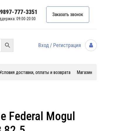
99897-777-3351
Заказать звонок
ддержка: 09:00-20:00
Вход / Регистрация
Условия доставки, оплаты и возврата
Магазин
 Federal Mogul
 82.5