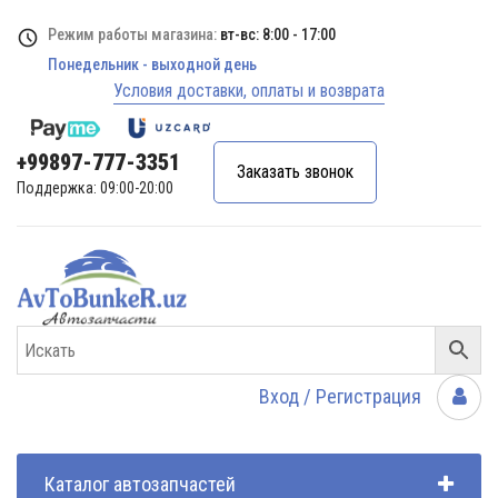
Режим работы магазина:
вт-вс: 8:00 - 17:00
Понедельник - выходной день
Условия доставки, оплаты и возврата
+99897-777-3351
Заказать звонок
Поддержка: 09:00-20:00
Вход / Регистрация
Каталог автозапчастей