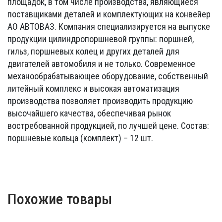
площадок, в том числе производства, являющиеся
поставщиками деталей и комплектующих на конвейер
АО АВТОВАЗ. Компания специализируется на выпуске
продукции цилиндропоршневой группы: поршней,
гильз, поршневых колец и других деталей для
двигателей автомобиля и не только. Современное
механообрабатывающее оборудование, собственный
литейный комплекс и высокая автоматизация
производства позволяет производить продукцию
высочайшего качества, обеспечивая рынок
востребованной продукцией, по лучшей цене. Состав:
поршневые кольца (комплект) – 12 шт.
Похожие товары