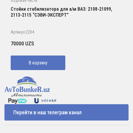
Ходовая часть
Стойки стабилизатора для а/м ВАЗ: 2108-21099,
2113-2115 “СЭВИ-ЭКСПЕРТ”
Артикул:2204
70000
UZS
В корзину
Перейти в наш телеграм канал