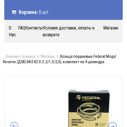
Корзина:
0 шт.
О
FAQ
Контакты
Условия доставки, оплаты и
Магазин
Нас
возврата
Главная страница
|
Магазин
|
Кольца поршневые Federal Mogul
Reserve (ДЗВ) ВАЗ 82.0 (1,2/1,5/2,0), комплект на 4 цилиндра