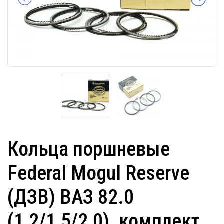
Кольца поршневые
Federal Mogul Reserve
(ДЗВ) ВАЗ 82.0
(1,2/1,5/2,0), комплект