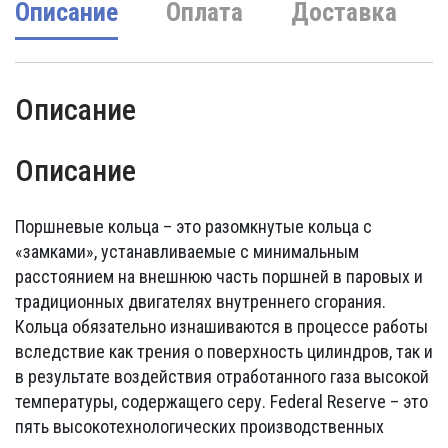
Описание
Оплата
Доставка
Описание
Описание
Поршневые кольца – это разомкнутые кольца с
«замками», устанавливаемые с минимальным
расстоянием на внешнюю часть поршней в паровых и
традиционных двигателях внутреннего сгорания.
Кольца обязательно изнашиваются в процессе работы
вследствие как трения о поверхность цилиндров, так и
в результате воздействия отработанного газа высокой
температуры, содержащего серу. Federal Reserve – это
пять высокотехнологических производственных