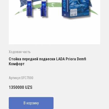
Ходовая часть
Стойка передней подвески LADA Priora Demfi
Комфорт
Артикул:SFC7000
1350000
UZS
В корзину