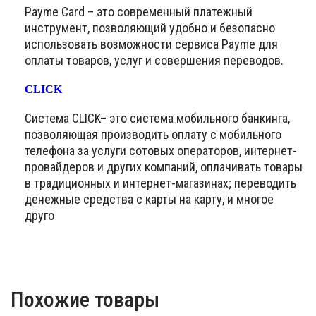
Payme Card – это современный платежный
инструмент, позволяющий удобно и безопасно
использовать возможности сервиса Payme для
оплаты товаров, услуг и совершения переводов.
CLICK
Система CLICK– это система мобильного банкинга,
позволяющая производить оплату с мобильного
телефона за услуги сотовых операторов, интернет-
провайдеров и других компаний, оплачивать товары
в традиционных и интернет-магазинах; переводить
денежные средства с карты на карту, и многое
друго
Похожие товары