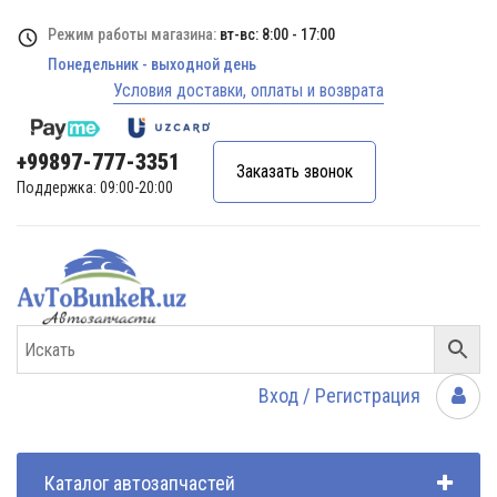
Режим работы магазина:
вт-вс: 8:00 - 17:00
Понедельник - выходной день
Условия доставки, оплаты и возврата
+99897-777-3351
Заказать звонок
Поддержка: 09:00-20:00
Вход / Регистрация
Каталог автозапчастей