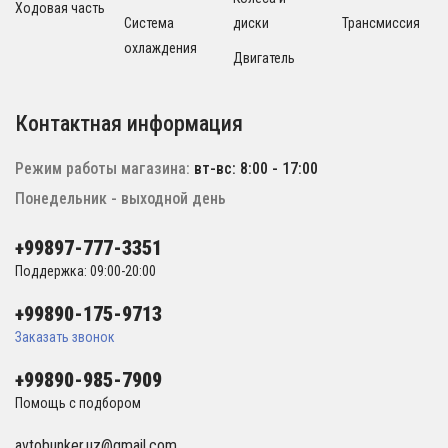
Ходовая часть
Система
диски
Трансмиссия
охлаждения
Двигатель
Контактная информация
Режим работы магазина:
вт-вс: 8:00 - 17:00
Понедельник - выходной день
+99897-777-3351
Поддержка: 09:00-20:00
+99890-175-9713
Заказать звонок
+99890-985-7909
Помощь с подбором
avtobunker.uz@gmail.com