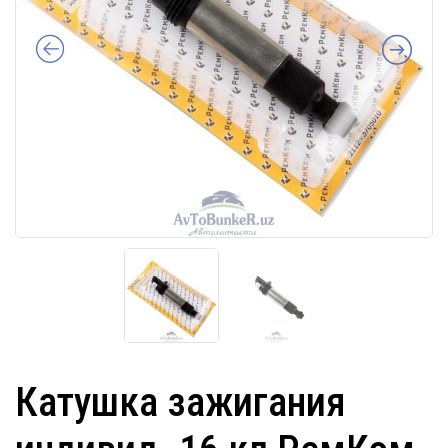
Катушка зажигания