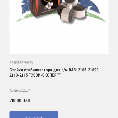
Ходовая часть
Стойки стабилизатора для а/м ВАЗ: 2108-21099,
2113-2115 “СЭВИ-ЭКСПЕРТ”
Артикул:2204
70000
UZS
В корзину