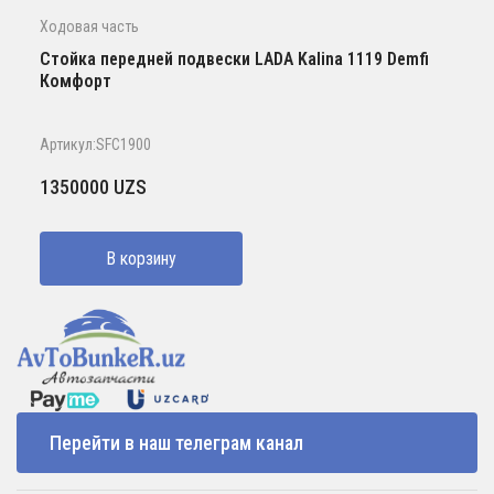
Ходовая часть
Стойка передней подвески LADA Kalina 1119 Demfi
Комфорт
Артикул:SFC1900
1350000
UZS
В корзину
Перейти в наш телеграм канал