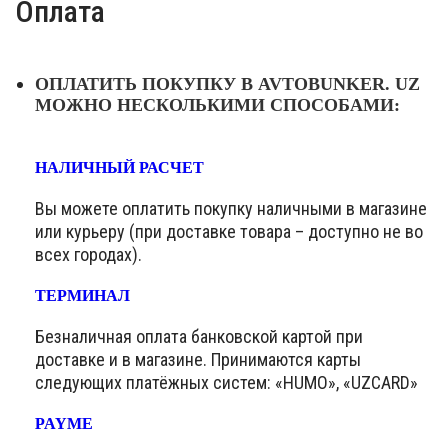
Оплата
ОПЛАТИТЬ ПОКУПКУ В AVTOBUNKER. UZ
МОЖНО НЕСКОЛЬКИМИ СПОСОБАМИ:
НАЛИЧНЫЙ РАСЧЕТ
Вы можете оплатить покупку наличными в магазине
или курьеру (при доставке товара – доступно не во
всех городах).
ТЕРМИНАЛ
Безналичная оплата банковской картой при
доставке и в магазине. Принимаются карты
следующих платёжных систем: «HUMO», «UZCARD»
PAYME