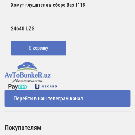
Хомут глушителя в сборе Ваз 1118
24640
UZS
В корзину
Перейти в наш телеграм канал
Покупателям