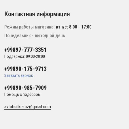
Контактная информация
Режим работы магазина:
вт-вс: 8:00 - 17:00
Понедельник - выходной день
+99897-777-3351
Поддержка: 09:00-20:00
+99890-175-9713
Заказать звонок
+99890-985-7909
Помощь с подбором
avtobunker.uz@gmail.com