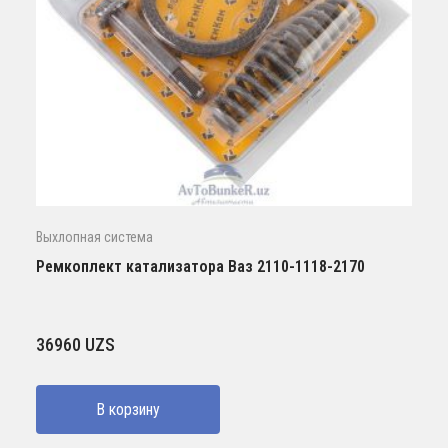
Выхлопная система
Ремкоплект катализатора Ваз 2110-1118-2170
36960
UZS
В корзину