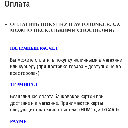
Оплата
ОПЛАТИТЬ ПОКУПКУ В AVTOBUNKER. UZ
МОЖНО НЕСКОЛЬКИМИ СПОСОБАМИ:
НАЛИЧНЫЙ РАСЧЕТ
Вы можете оплатить покупку наличными в магазине
или курьеру (при доставке товара – доступно не во
всех городах).
ТЕРМИНАЛ
Безналичная оплата банковской картой при
доставке и в магазине. Принимаются карты
следующих платёжных систем: «HUMO», «UZCARD»
PAYME