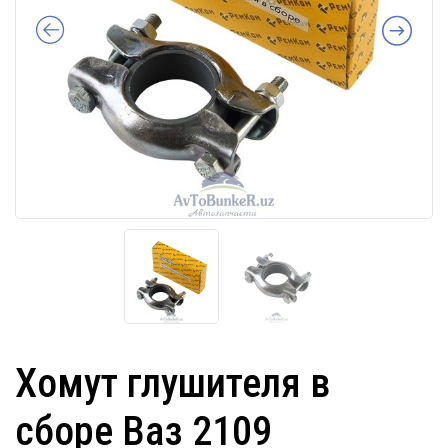
Хомут глушителя в
сборе Ваз 2109