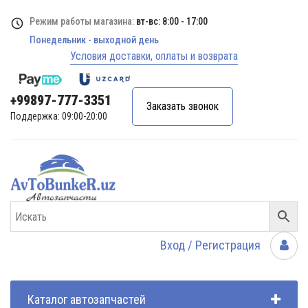
Режим работы магазина:
вт-вс: 8:00 - 17:00
Понедельник - выходной день
Условия доставки, оплаты и возврата
+99897-777-3351
Заказать звонок
Поддержка: 09:00-20:00
Вход / Регистрация
Каталог автозапчастей