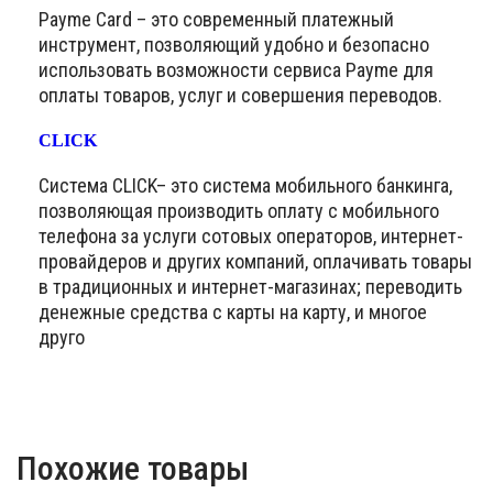
Payme Card – это современный платежный
инструмент, позволяющий удобно и безопасно
использовать возможности сервиса Payme для
оплаты товаров, услуг и совершения переводов.
CLICK
Система CLICK– это система мобильного банкинга,
позволяющая производить оплату с мобильного
телефона за услуги сотовых операторов, интернет-
провайдеров и других компаний, оплачивать товары
в традиционных и интернет-магазинах; переводить
денежные средства с карты на карту, и многое
друго
Похожие товары