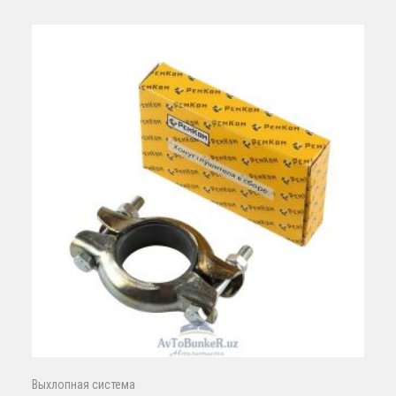
Выхлопная система