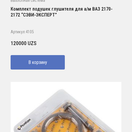
Выхлопная система
Комплект подушек глушителя для а/м ВАЗ 2170-
2172 “СЭВИ-ЭКСПЕРТ”
Артикул:4105
120000
UZS
В корзину