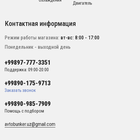
охлаждения
Двигатель
Контактная информация
Режим работы магазина:
вт-вс: 8:00 - 17:00
Понедельник - выходной день
+99897-777-3351
Поддержка: 09:00-20:00
+99890-175-9713
Заказать звонок
+99890-985-7909
Помощь с подбором
avtobunker.uz@gmail.com