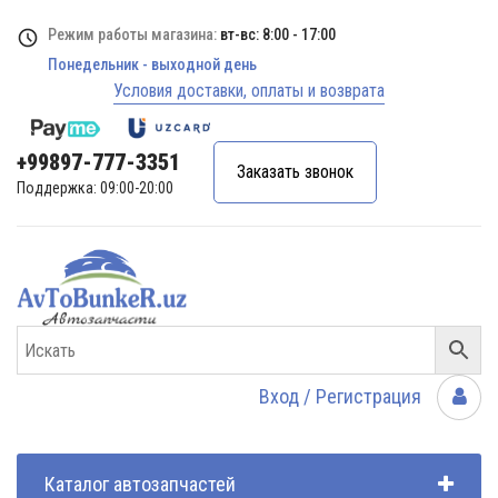
Режим работы магазина:
вт-вс: 8:00 - 17:00
Понедельник - выходной день
Условия доставки, оплаты и возврата
+99897-777-3351
Заказать звонок
Поддержка: 09:00-20:00
Вход / Регистрация
Каталог автозапчастей