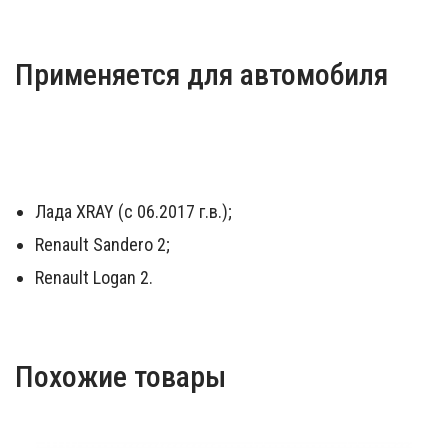
Применяется для автомобиля
Лада XRAY (с 06.2017 г.в.);
Renault Sandero 2;
Renault Logan 2.
Похожие товары