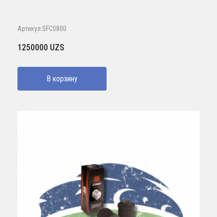
Артикул:SFC0800
1250000
UZS
В корзину