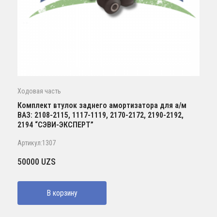
Ходовая часть
Комплект втулок заднего амортизатора для а/м
ВАЗ: 2108-2115, 1117-1119, 2170-2172, 2190-2192,
2194 “СЭВИ-ЭКСПЕРТ”
Артикул:1307
50000
UZS
В корзину