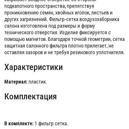
подкапотного пространства, препятствуя
проникновению семян, хвойных иголок, листьев и
других загрязнений. Фильтр-сетка воздухозаборника
салона изготовлена под размеры и форму
технического отверстия. Изделие фиксируется с
помощью магнитов. Благодаря точной геометрии, сетка
защитная салонного фильтра плотно прилегает, не
оставляя зазоров и не требуя резинового уплотнителя.
Характеристики
Материал:
пластик.
Комплектация
В комплекте:
1 фильтр сетка.