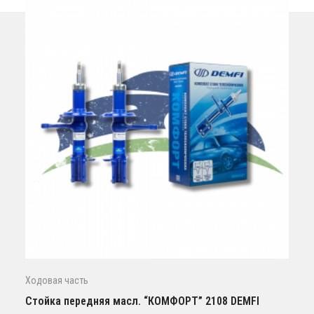
Ходовая часть
Стойка передняя масл. “КОМФОРТ” 2108 DEMFI