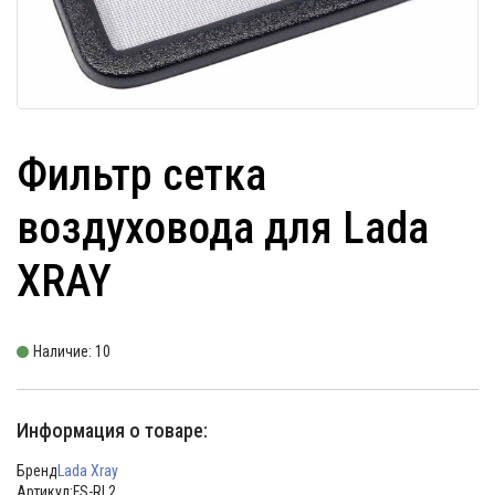
Фильтр сетка
воздуховода для Lada
XRAY
Наличие: 10
Информация о товаре:
Бренд
Lada Xray
Артикул:
FS-RL2