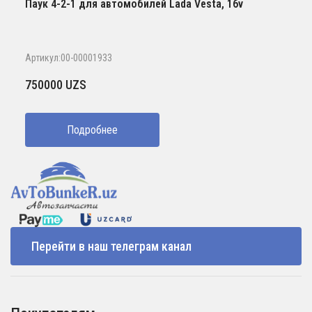
Паук 4-2-1 для автомобилей Lada Vesta, 16v
Артикул:00-00001933
750000
UZS
Подробнее
Перейти в наш телеграм канал