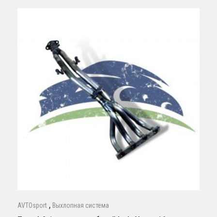
,
AVTOsport
Выхлопная система