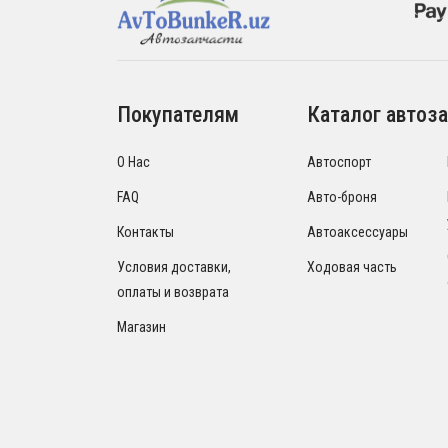
Покупателям
Каталог автоза
О Нас
Автоспорт
FAQ
Авто-броня
Контакты
Автоаксессуары
Условия доставки,
Ходовая часть
оплаты и возврата
Магазин