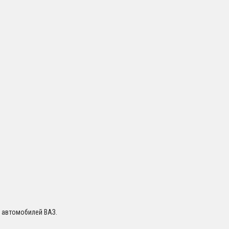
я автомобилей ВАЗ.