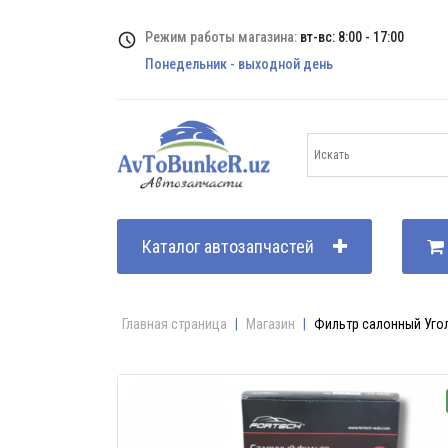
Режим работы магазина:
вт-вс: 8:00 - 17:00
Понедельник - выходной день
Каталог автозапчастей
Главная страница
|
Магазин
|
Фильтр салонный Угол