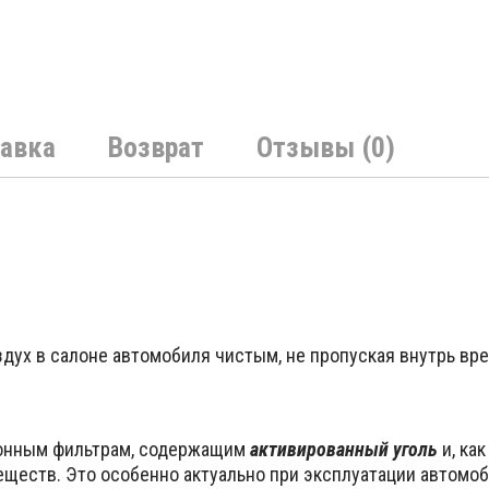
авка
Возврат
Отзывы (0)
дух в салоне автомобиля чистым, не пропуская внутрь вре
онным фильтрам, содержащим
активированный уголь
и, ка
ществ. Это особенно актуально при эксплуатации автомоб