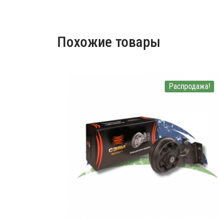
Похожие товары
Распродажа!