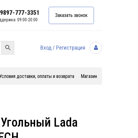
99897-777-3351
Заказать звонок
ддержка: 09:00-20:00
Вход / Регистрация
Условия доставки, оплаты и возврата
Магазин
 Угольный Lada
TECH