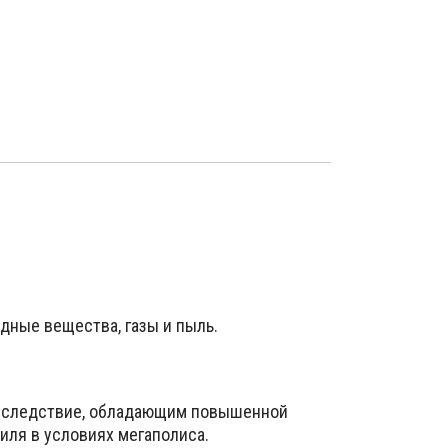
дные вещества, газы и пыль.
к следствие, обладающим повышенной
иля в условиях мегаполиса.