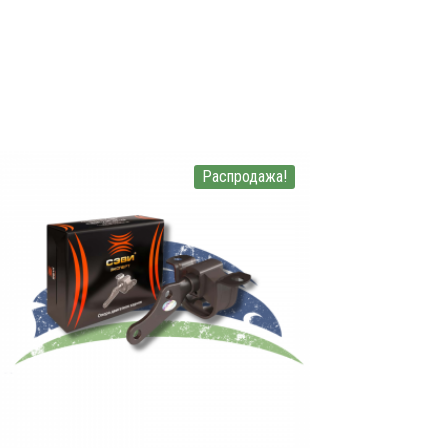
Распродажа!