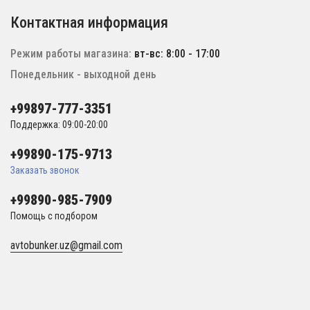
Контактная информация
Режим работы магазина:
вт-вс: 8:00 - 17:00
Понедельник - выходной день
+99897-777-3351
Поддержка: 09:00-20:00
+99890-175-9713
Заказать звонок
+99890-985-7909
Помощь с подбором
avtobunker.uz@gmail.com