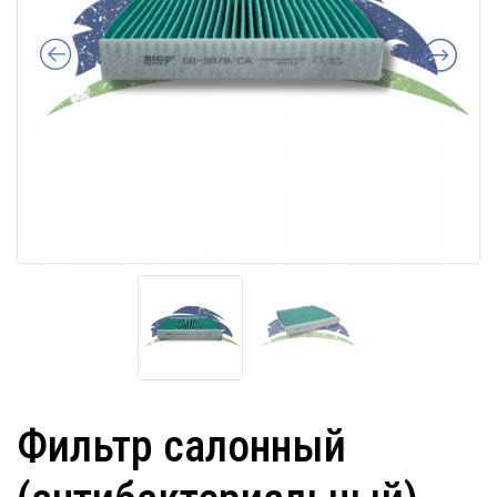
Фильтр салонный