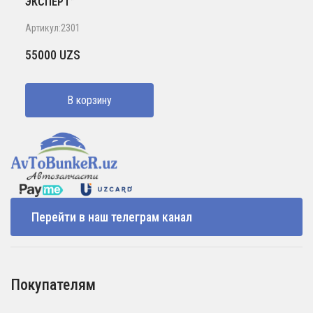
ЭКСПЕРТ”
Артикул:2301
55000
UZS
В корзину
Перейти в наш телеграм канал
Покупателям