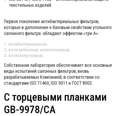
текстильных изделий
Первое поколение антибактериальных фильтров,
которые в дополнение к базовым свойствам угольного
салонного фильтра обладают эффектом «три А»:
Антибактериальным.
Антигрибковым, антиплесневым.
Антиаллергенным.
Собственная лаборатория обеспечивает все основные
виды испытаний салонных фильтров, вновь
разрабатываемых Компанией, в соответствии со
стандартами ISO 71460, ISO 5011 и ГОСТ 8002.
C торцевыми планками
GB-9978/CA