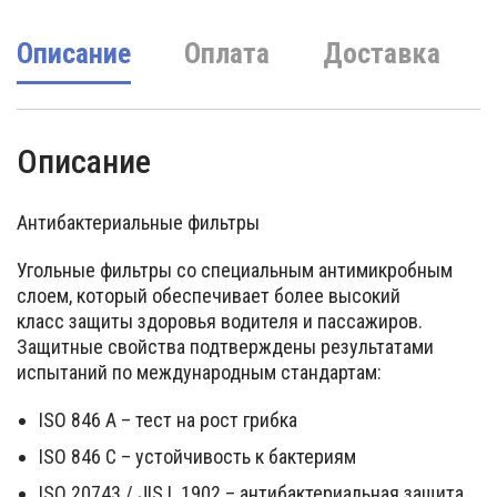
Описание
Оплата
Доставка
Описание
Антибактериальные фильтры
Угольные фильтры со специальным антимикробным
слоем, который обеспечивает более высокий
класс защиты здоровья водителя и пассажиров.
Защитные свойства подтверждены результатами
испытаний по международным стандартам:
ISO 846 A – тест на рост грибка
ISO 846 C – устойчивость к бактериям
ISO 20743 / JIS L 1902 – антибактериальная защита