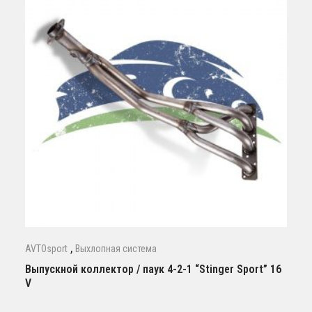
,
AVTOsport
Выхлопная система
Выпускной коллектор / паук 4-2-1 “Stinger Sport” 16
V