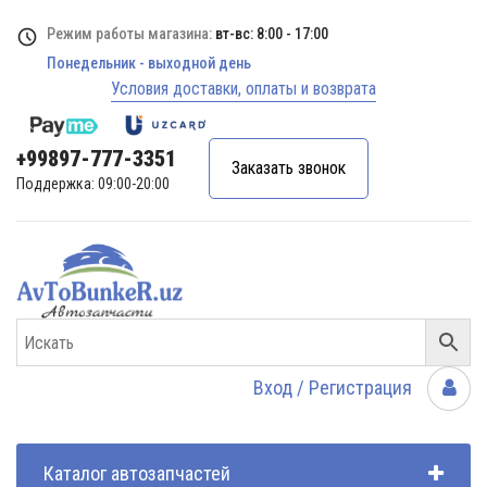
Режим работы магазина:
вт-вс: 8:00 - 17:00
Понедельник - выходной день
Условия доставки, оплаты и возврата
+99897-777-3351
Заказать звонок
Поддержка: 09:00-20:00
Вход / Регистрация
Каталог автозапчастей