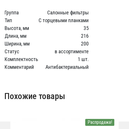
Группа
Салонные фильтры
Тип
C торцевыми планками
Высота, мм
35
Длина, мм
216
Ширина, мм
200
Статус
в ассортименте
Комплектность
1 шт.
Комментарий
Антибактериальный
Похожие товары
Распродажа!