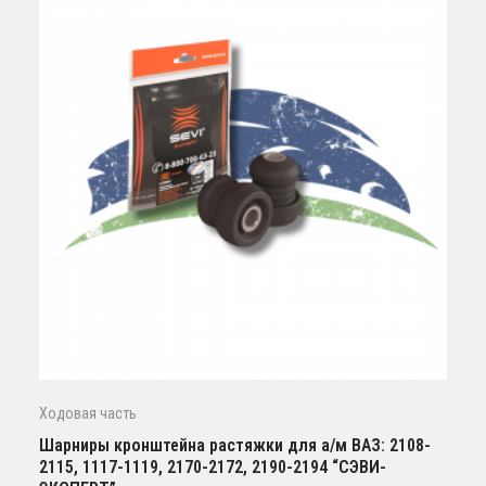
Ходовая часть
Шарниры кронштейна растяжки для а/м ВАЗ: 2108-
2115, 1117-1119, 2170-2172, 2190-2194 “СЭВИ-