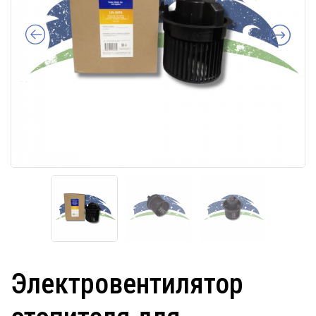
Электровентилятор