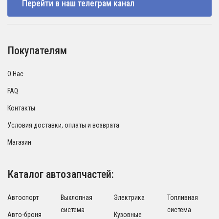
Перейти в наш телеграм канал
Покупателям
О Нас
FAQ
Контакты
Условия доставки, оплаты и возврата
Магазин
Каталог автозапчастей:
Автоспорт
Выхлопная
Электрика
Топливная
система
система
Авто-броня
Кузовные