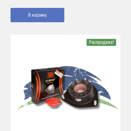
В корзину
Распродажа!