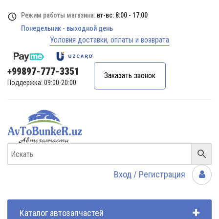
Режим работы магазина:
вт-вс: 8:00 - 17:00
Понедельник - выходной день
Условия доставки, оплаты и возврата
+99897-777-3351
Заказать звонок
Поддержка: 09:00-20:00
Вход / Регистрация
Каталог автозапчастей