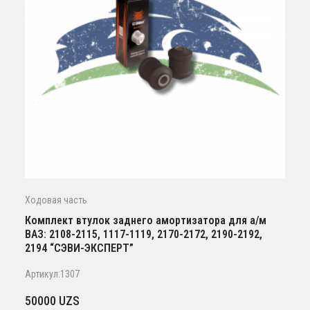
Ходовая часть
Комплект втулок заднего амортизатора для а/м
ВАЗ: 2108-2115, 1117-1119, 2170-2172, 2190-2192,
2194 “СЭВИ-ЭКСПЕРТ”
Артикул:1307
50000
UZS