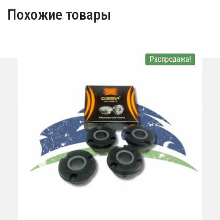
Похожие товары
Распродажа!