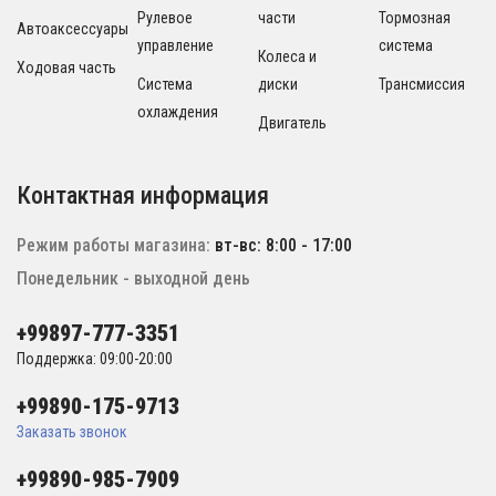
Рулевое
части
Тормозная
Автоаксессуары
управление
система
Колеса и
Ходовая часть
Система
диски
Трансмиссия
охлаждения
Двигатель
Контактная информация
Режим работы магазина:
вт-вс: 8:00 - 17:00
Понедельник - выходной день
+99897-777-3351
Поддержка: 09:00-20:00
+99890-175-9713
Заказать звонок
+99890-985-7909