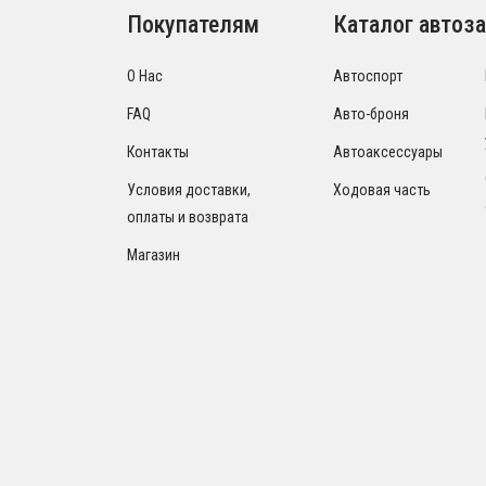
Покупателям
Каталог автоза
О Нас
Автоспорт
FAQ
Авто-броня
Контакты
Автоаксессуары
Условия доставки,
Ходовая часть
оплаты и возврата
Магазин