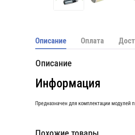
Описание
Оплата
Дост
Описание
Информация
Предназначен для комплектации модулей 
Похожие товары