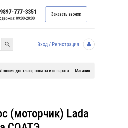
99897-777-3351
Заказать звонок
ддержка: 09:00-20:00
Вход / Регистрация
Условия доставки, оплаты и возврата
Магазин
с (моторчик) Lada
nta СОАТЭ