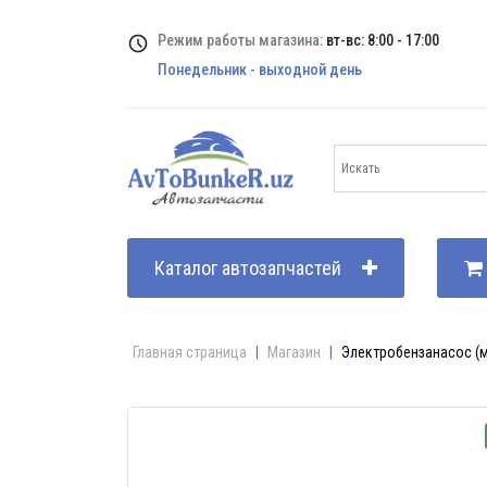
Режим работы магазина:
вт-вс: 8:00 - 17:00
Понедельник - выходной день
Каталог автозапчастей
Главная страница
|
Магазин
|
Электробензанасос (мо