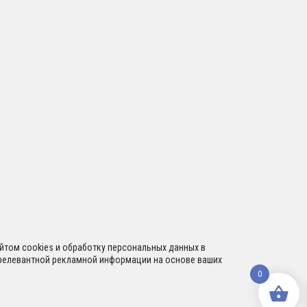
сайтом cookies и обработку персональных данных в
я релевантной рекламной информации на основе ваших
0