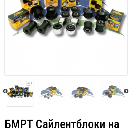
БМРТ Сайлентблоки на