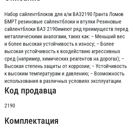
Набор сайлентблоков для а/м ВАЗ2190 Гранта Ломов
БМРТ резиновые сайлентблоки и втулки Резиновые
сайлентблоки ВАЗ 2190имеют ряд преимуществ перед
металлическими аналогами, таких как: – Меньший вес
и более высокая устойчивость к износу; – Более
высокая устойчивость к воздействию агрессивных
сред (например, химических реагентов на дорогах); –
Высокая степень защиты от коррозии; – Устойчивость
к высоким температурам и давлению; – Возможность
использования в различных условиях эксплуатации.
Код продавца
2190
Комплектация