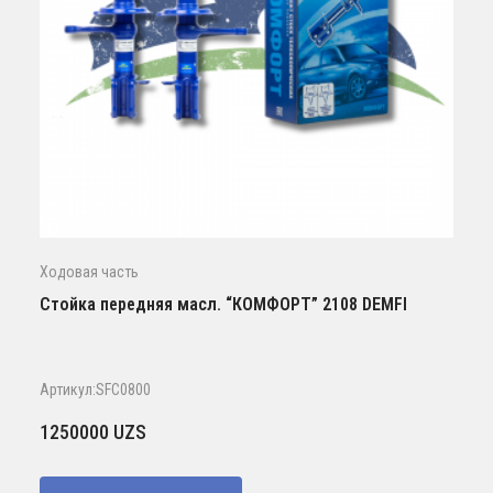
Ходовая часть
Стойка передняя масл. “КОМФОРТ” 2108 DEMFI
Артикул:SFC0800
1250000
UZS