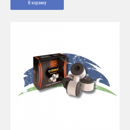
В корзину