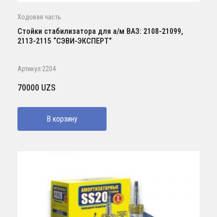
Ходовая часть
Стойки стабилизатора для а/м ВАЗ: 2108-21099,
2113-2115 “СЭВИ-ЭКСПЕРТ”
Артикул:2204
70000
UZS
В корзину