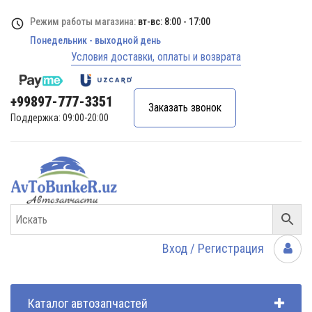
Режим работы магазина:
вт-вс: 8:00 - 17:00
Понедельник - выходной день
Условия доставки, оплаты и возврата
+99897-777-3351
Заказать звонок
Поддержка: 09:00-20:00
Вход / Регистрация
Каталог автозапчастей