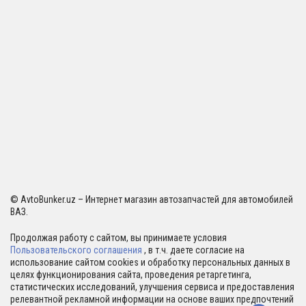
© AvtoBunker.uz – Интернет магазин автозапчастей для автомобилей
ВАЗ.
Продолжая работу с сайтом, вы принимаете условия
Пользовательского соглашения
, в т.ч. даете согласие на
использование сайтом cookies и обработку персональных данных в
целях функционирования сайта, проведения ретаргетинга,
статистических исследований, улучшения сервиса и предоставления
релевантной рекламной информации на основе ваших предпочтений