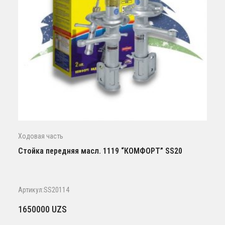
Ходовая часть
Стойка передняя масл. 1119 “КОМФОРТ” SS20
Артикул:SS20114
1650000
UZS