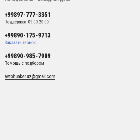
+99897-777-3351
Поддержка: 09:00-20:00
+99890-175-9713
Заказать звонок
+99890-985-7909
Помощь с подбором
avtobunker.uz@gmail.com