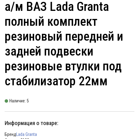
а/м ВАЗ Lada Granta
полный комплект
резиновый передней и
задней подвески
резиновые втулки под
стабилизатор 22мм
Наличие: 5
Информация о товаре:
Бренд
Lada Granta