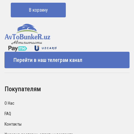
В корзину
Перейти в наш телеграм канал
Покупателям
О Нас
FAQ
Контакты