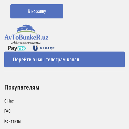
В корзину
Перейти в наш телеграм канал
Покупателям
О Нас
FAQ
Контакты