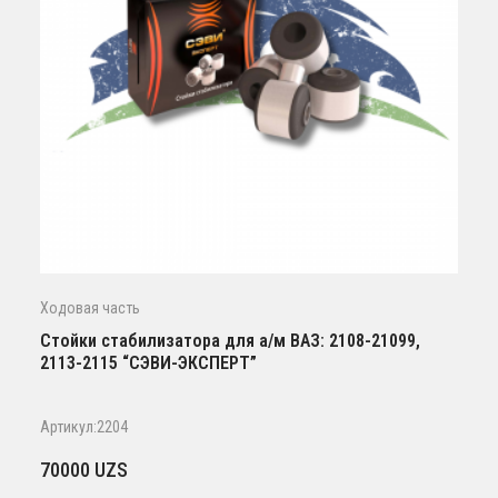
Ходовая часть
Стойки стабилизатора для а/м ВАЗ: 2108-21099,
2113-2115 “СЭВИ-ЭКСПЕРТ”
Артикул:2204
70000
UZS