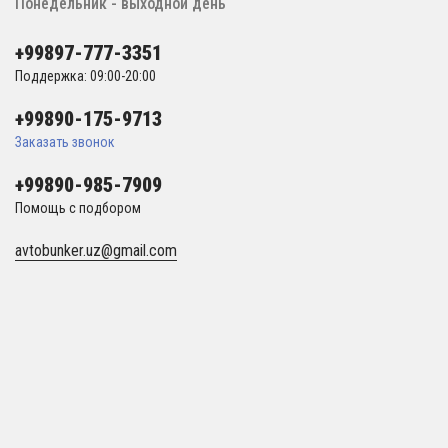
Понедельник - выходной день
+99897-777-3351
Поддержка: 09:00-20:00
+99890-175-9713
Заказать звонок
+99890-985-7909
Помощь с подбором
avtobunker.uz@gmail.com