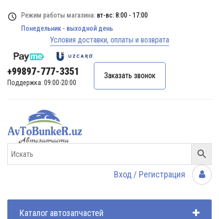
Режим работы магазина:
вт-вс: 8:00 - 17:00
Понедельник - выходной день
Условия доставки, оплаты и возврата
+99897-777-3351
Заказать звонок
Поддержка: 09:00-20:00
Вход / Регистрация
Каталог автозапчастей