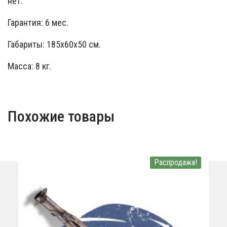
нет.
Гарантия: 6 мес.
Габариты: 185x60x50 см.
Масса: 8 кг.
Похожие товары
Распродажа!