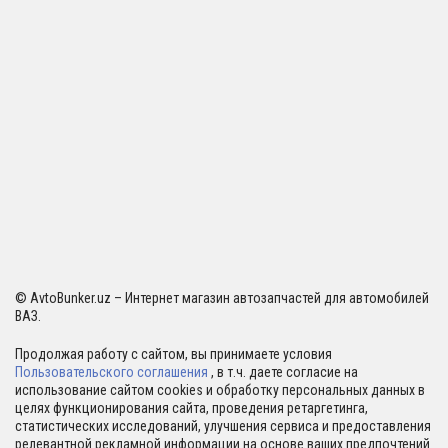
© AvtoBunker.uz – Интернет магазин автозапчастей для автомобилей
ВАЗ.
Продолжая работу с сайтом, вы принимаете условия
Пользовательского соглашения
, в т.ч. даете согласие на
использование сайтом cookies и обработку персональных данных в
целях функционирования сайта, проведения ретаргетинга,
статистических исследований, улучшения сервиса и предоставления
релевантной рекламной информации на основе ваших предпочтений