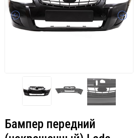
Бампер передний