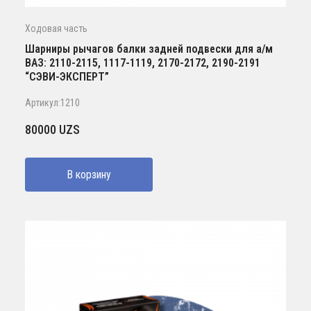
Ходовая часть
Шарниры рычагов балки задней подвески для а/м
ВАЗ: 2110-2115, 1117-1119, 2170-2172, 2190-2191
“СЭВИ-ЭКСПЕРТ”
Артикул:1210
80000
UZS
В корзину