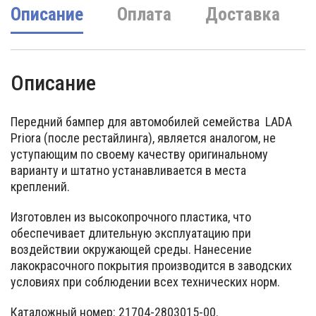
Описание
Оплата
Доставка
Описание
Передний бампер для автомобилей семейства LADA
Priora (после рестайлинга), является аналогом, не
уступающим по своему качеству оригинальному
варианту и штатно устанавливается в места
креплений.
Изготовлен из высокопрочного пластика, что
обеспечивает длительную эксплуатацию при
воздействии окружающей среды. Нанесение
лакокрасочного покрытия производится в заводских
условиях при соблюдении всех технических норм.
Каталожный номер: 21704-2803015-00.