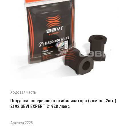
Ходовая часть
Подушка поперечного стабилизатора (компл.: 2шт.)
2192 SEVI EXPERT 21928 люкс
Артикул:2225