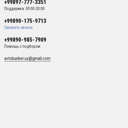
+99897-777-3351
Поддержка: 09:00-20:00
+99890-175-9713
Заказать звонок
+99890-985-7909
Помощь с подбором
avtobunker.uz@gmail.com