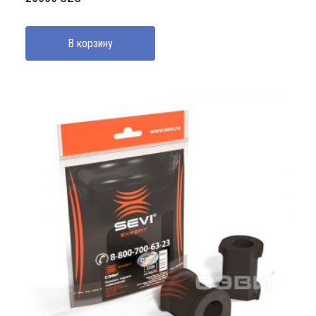
В корзину