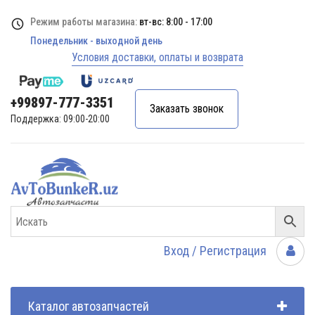
Режим работы магазина:
вт-вс: 8:00 - 17:00
Понедельник - выходной день
Условия доставки, оплаты и возврата
+99897-777-3351
Заказать звонок
Поддержка: 09:00-20:00
Вход / Регистрация
Каталог автозапчастей