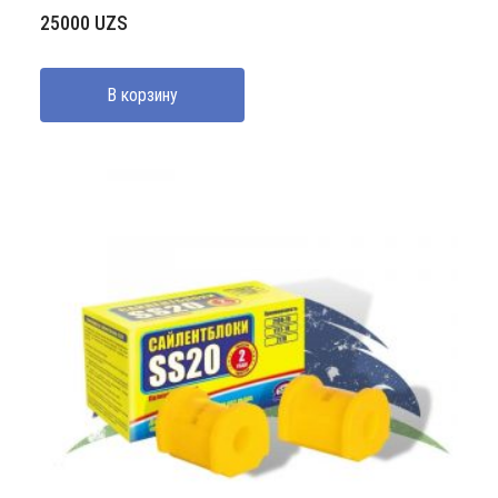
25000
UZS
В корзину