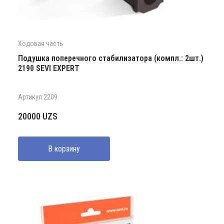
Ходовая часть
Подушка поперечного стабилизатора (компл.: 2шт.)
2190 SEVI EXPERT
Артикул:2209
20000
UZS
В корзину