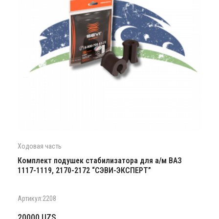
Ходовая часть
Комплект подушек стабилизатора для а/м ВАЗ
1117-1119, 2170-2172 “СЭВИ-ЭКСПЕРТ”
Артикул:2208
20000
UZS