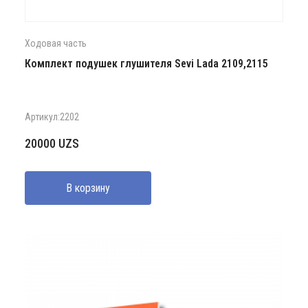
Ходовая часть
Комплект подушек глушителя Sevi Lada 2109,2115
Артикул:2202
20000
UZS
В корзину