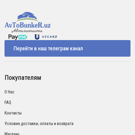
Перейти в наш телеграм канал
Покупателям
О Нас
FAQ
Контакты
Условия доставки, оплаты и возврата
Магазин