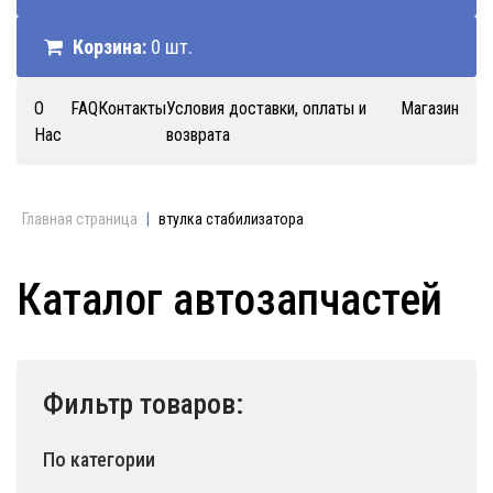
Корзина:
0 шт.
О
FAQ
Контакты
Условия доставки, оплаты и
Магазин
Нас
возврата
Главная страница
|
втулка стабилизатора
Каталог автозапчастей
Фильтр товаров:
По категории