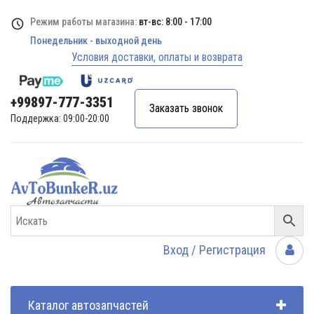
Режим работы магазина:
вт-вс: 8:00 - 17:00
Понедельник - выходной день
Условия доставки, оплаты и возврата
+99897-777-3351
Заказать звонок
Поддержка: 09:00-20:00
Вход / Регистрация
Каталог автозапчастей