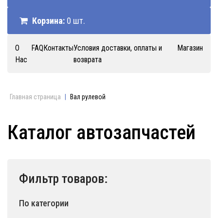
Корзина:
0 шт.
О
FAQ
Контакты
Условия доставки, оплаты и
Магазин
Нас
возврата
Главная страница
|
Вал рулевой
Каталог автозапчастей
Фильтр товаров:
По категории