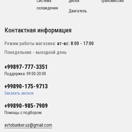
Система
диски
Трансмиссия
охлаждения
Двигатель
Контактная информация
Режим работы магазина:
вт-вс: 8:00 - 17:00
Понедельник - выходной день
+99897-777-3351
Поддержка: 09:00-20:00
+99890-175-9713
Заказать звонок
+99890-985-7909
Помощь с подбором
avtobunker.uz@gmail.com