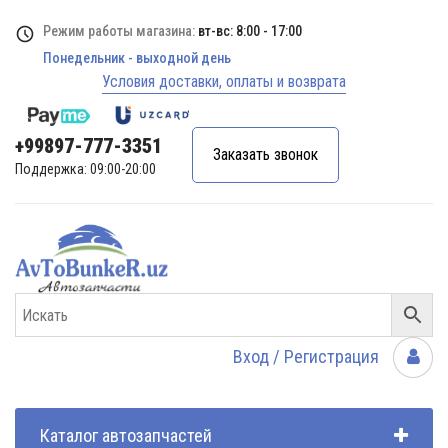
Режим работы магазина:
вт-вс: 8:00 - 17:00
Понедельник - выходной день
Условия доставки, оплаты и возврата
+99897-777-3351
Заказать звонок
Поддержка: 09:00-20:00
Вход / Регистрация
Каталог автозапчастей