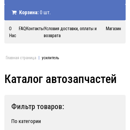
Корзина:
0 шт.
О
FAQ
Контакты
Условия доставки, оплаты и
Магазин
Нас
возврата
Главная страница
|
усилитель
Каталог автозапчастей
Фильтр товаров:
По категории