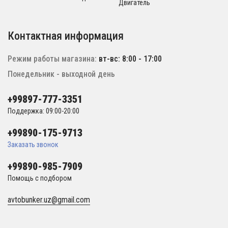
Двигатель
Контактная информация
Режим работы магазина:
вт-вс: 8:00 - 17:00
Понедельник - выходной день
+99897-777-3351
Поддержка: 09:00-20:00
+99890-175-9713
Заказать звонок
+99890-985-7909
Помощь с подбором
avtobunker.uz@gmail.com