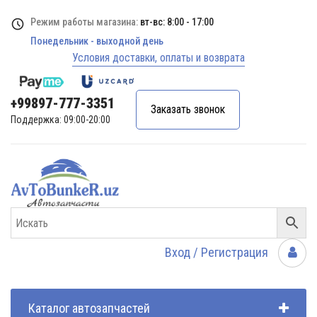
Режим работы магазина:
вт-вс: 8:00 - 17:00
Понедельник - выходной день
Условия доставки, оплаты и возврата
+99897-777-3351
Заказать звонок
Поддержка: 09:00-20:00
Вход / Регистрация
Каталог автозапчастей