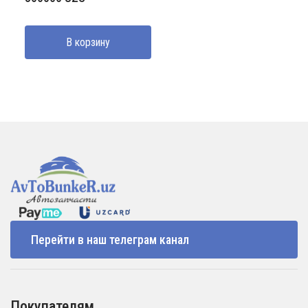
В корзину
Перейти в наш телеграм канал
Покупателям