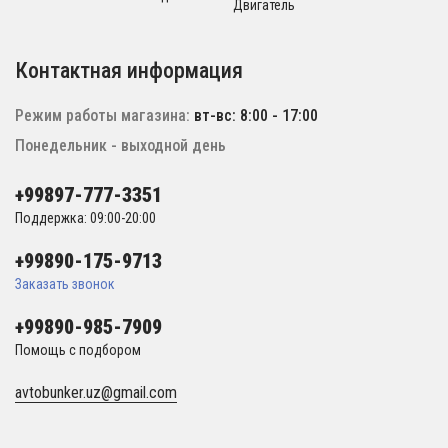
Двигатель
Контактная информация
Режим работы магазина:
вт-вс: 8:00 - 17:00
Понедельник - выходной день
+99897-777-3351
Поддержка: 09:00-20:00
+99890-175-9713
Заказать звонок
+99890-985-7909
Помощь с подбором
avtobunker.uz@gmail.com