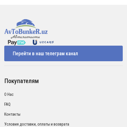
Перейти в наш телеграм канал
Покупателям
О Нас
FAQ
Контакты
Условия доставки, оплаты и возврата