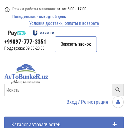
Режим работы магазина:
вт-вс: 8:00 - 17:00
Понедельник - выходной день
Условия доставки, оплаты и возврата
+99897-777-3351
Заказать звонок
Поддержка: 09:00-20:00
Вход / Регистрация
Каталог автозапчастей