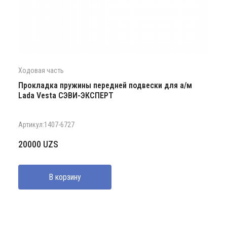
Ходовая часть
Прокладка пружины передней подвески для а/м
Lada Vesta СЭВИ-ЭКСПЕРТ
Артикул:1407-6727
20000
UZS
В корзину