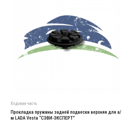
Ходовая часть
Прокладка пружины задней подвески верхняя для а/
м LADA Vesta “СЭВИ-ЭКСПЕРТ”