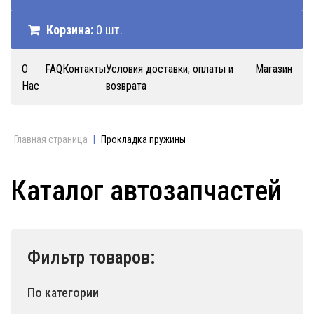
Корзина:
0 шт.
О
FAQ
Контакты
Условия доставки, оплаты и
Магазин
Нас
возврата
Главная страница
|
Прокладка пружины
Каталог автозапчастей
Фильтр товаров:
По категории