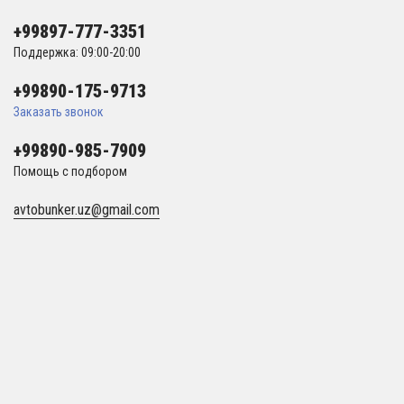
+99897-777-3351
Поддержка: 09:00-20:00
+99890-175-9713
Заказать звонок
+99890-985-7909
Помощь с подбором
avtobunker.uz@gmail.com