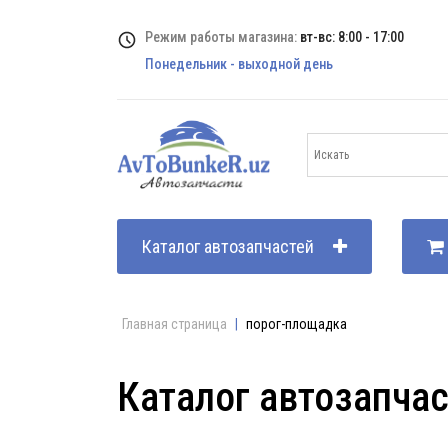
Режим работы магазина:
вт-вс: 8:00 - 17:00
Понедельник - выходной день
Каталог автозапчастей
Главная страница
|
порог-площадка
Каталог автозапча