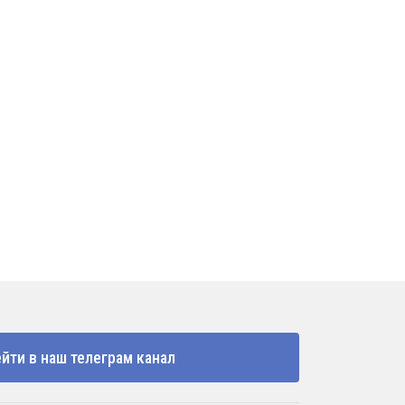
йти в наш телеграм канал