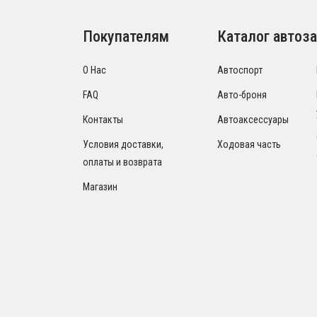
Покупателям
Каталог автоза
О Нас
Автоспорт
FAQ
Авто-броня
Контакты
Автоаксессуары
Условия доставки,
Ходовая часть
оплаты и возврата
Магазин