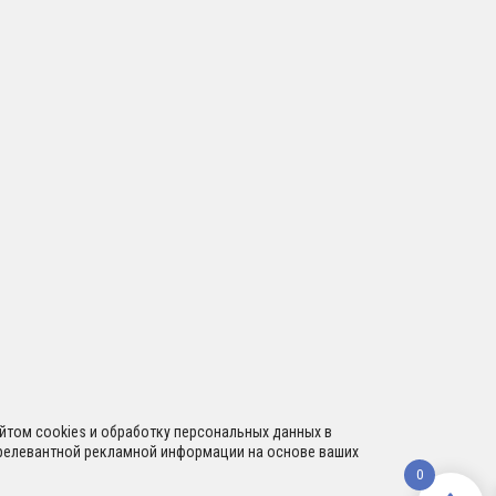
сайтом cookies и обработку персональных данных в
я релевантной рекламной информации на основе ваших
0