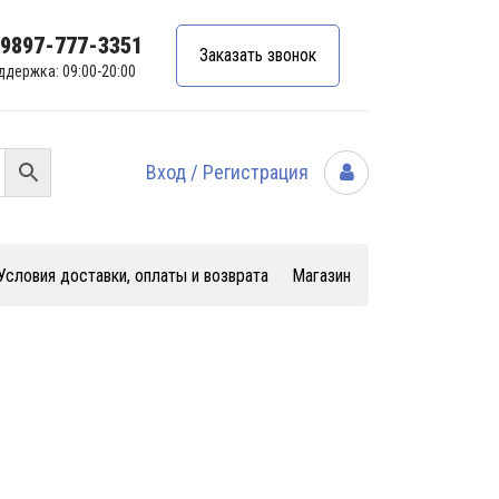
99897-777-3351
Заказать звонок
ддержка: 09:00-20:00
Вход / Регистрация
Условия доставки, оплаты и возврата
Магазин