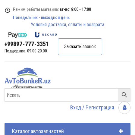
Режим работы магазина:
вт-вс: 8:00 - 17:00
Понедельник - выходной день
Условия доставки, оплаты и возврата
+99897-777-3351
Заказать звонок
Поддержка: 09:00-20:00
Вход / Регистрация
Каталог автозапчастей