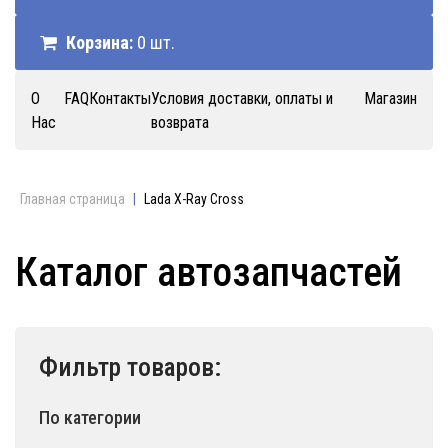
Корзина:
0 шт.
О
FAQ
Контакты
Условия доставки, оплаты и
Магазин
Нас
возврата
Главная страница
|
Lada X-Ray Cross
Каталог автозапчастей
Фильтр товаров:
По категории