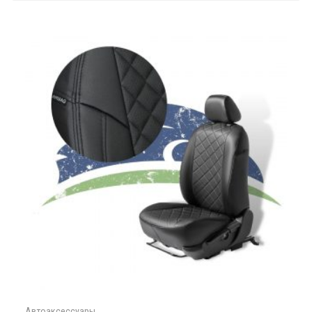
Автоаксессуары