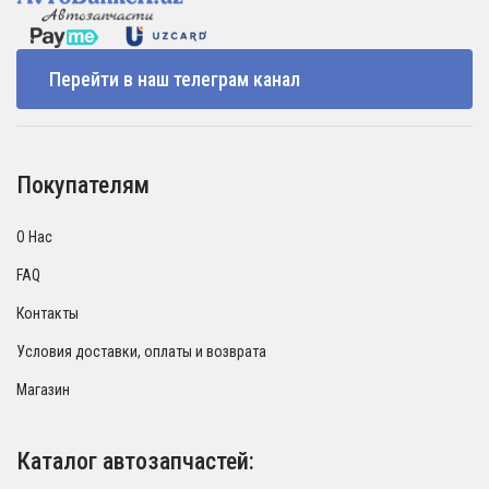
Перейти в наш телеграм канал
Покупателям
О Нас
FAQ
Контакты
Условия доставки, оплаты и возврата
Магазин
Каталог автозапчастей: