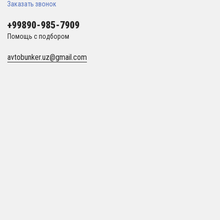
Заказать звонок
+99890-985-7909
Помощь с подбором
avtobunker.uz@gmail.com