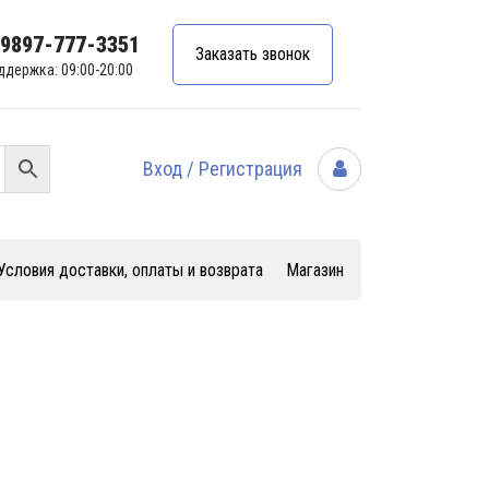
99897-777-3351
Заказать звонок
ддержка: 09:00-20:00
Вход / Регистрация
Условия доставки, оплаты и возврата
Магазин