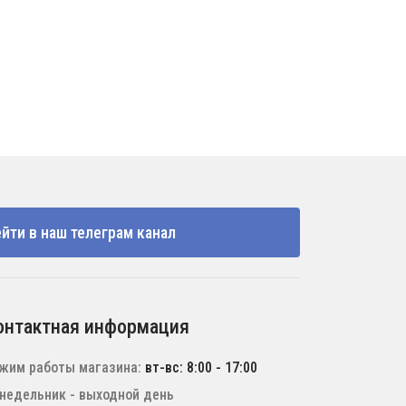
йти в наш телеграм канал
онтактная информация
жим работы магазина:
вт-вс: 8:00 - 17:00
недельник - выходной день