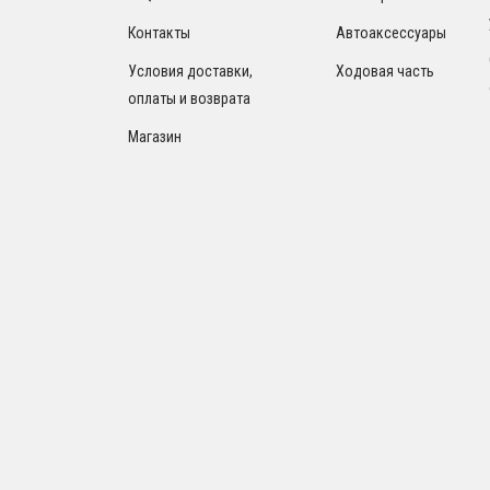
Контакты
Автоаксессуары
Условия доставки,
Ходовая часть
оплаты и возврата
Магазин