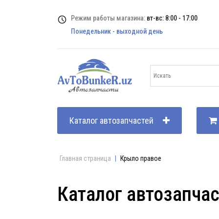
Режим работы магазина:
вт-вс: 8:00 - 17:00
Понедельник - выходной день
Каталог автозапчастей
Главная страница
|
Крыло правое
Каталог автозапча