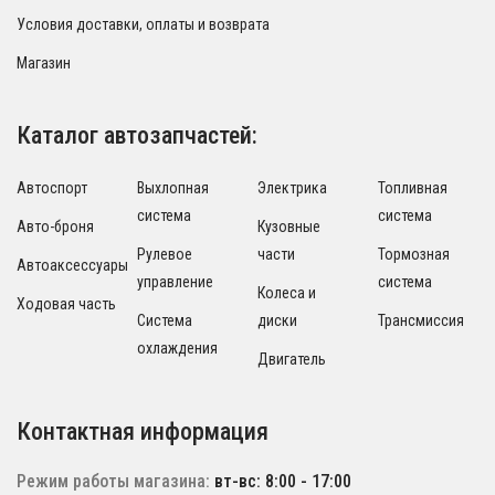
Условия доставки, оплаты и возврата
Магазин
Каталог автозапчастей:
Автоспорт
Выхлопная
Электрика
Топливная
система
система
Авто-броня
Кузовные
Рулевое
части
Тормозная
Автоаксессуары
управление
система
Колеса и
Ходовая часть
Система
диски
Трансмиссия
охлаждения
Двигатель
Контактная информация
Режим работы магазина:
вт-вс: 8:00 - 17:00