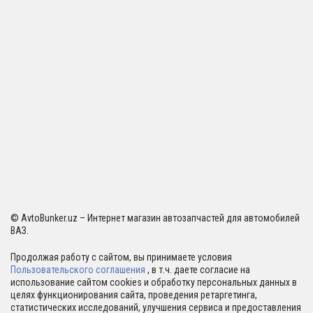
© AvtoBunker.uz – Интернет магазин автозапчастей для автомобилей
ВАЗ.
Продолжая работу с сайтом, вы принимаете условия
Пользовательского соглашения
, в т.ч. даете согласие на
использование сайтом cookies и обработку персональных данных в
целях функционирования сайта, проведения ретаргетинга,
статистических исследований, улучшения сервиса и предоставления