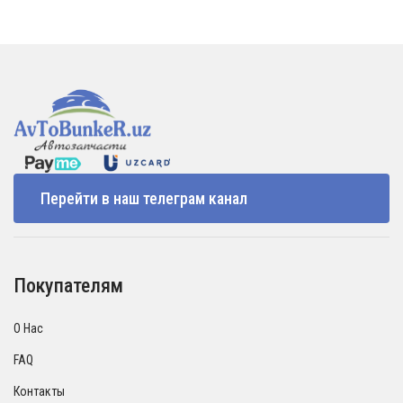
Перейти в наш телеграм канал
Покупателям
О Нас
FAQ
Контакты