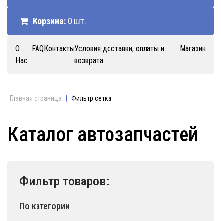
Корзина:
0 шт.
О
FAQ
Контакты
Условия доставки, оплаты и
Магазин
Нас
возврата
Главная страница
|
Фильтр сетка
Каталог автозапчастей
Фильтр товаров:
По категории