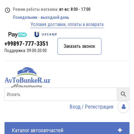
Режим работы магазина:
вт-вс: 8:00 - 17:00
Понедельник - выходной день
Условия доставки, оплаты и возврата
+99897-777-3351
Заказать звонок
Поддержка: 09:00-20:00
Вход / Регистрация
Каталог автозапчастей