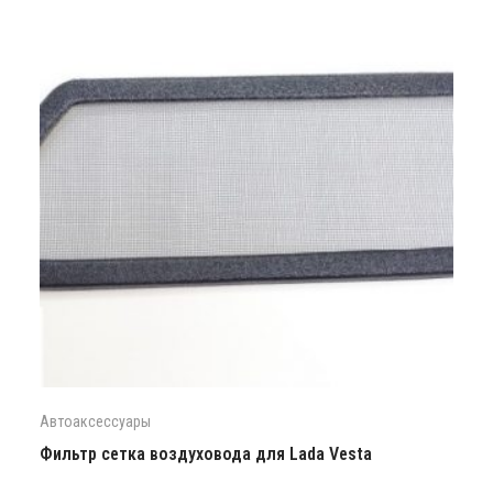
Автоаксессуары
Фильтр сетка воздуховода для Lada Vesta