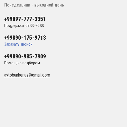
Понедельник - выходной день
+99897-777-3351
Поддержка: 09:00-20:00
+99890-175-9713
Заказать звонок
+99890-985-7909
Помощь с подбором
avtobunker.uz@gmail.com